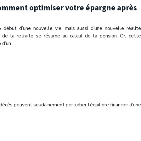
 comment optimiser votre épargne après
le début d’une nouvelle vie, mais aussi d’une nouvelle réalité
n de la retraite se résume au calcul de la pension. Or, cette
é d’un…
décès peuvent soudainement perturber l’équilibre financier d’une