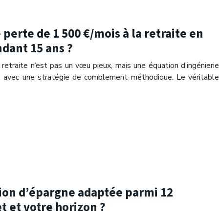
rte de 1 500 €/mois à la retraite en
dant 15 ans ?
retraite n’est pas un vœu pieux, mais une équation d’ingénierie
dre avec une stratégie de comblement méthodique. Le véritable
ion d’épargne adaptée parmi 12
t et votre horizon ?