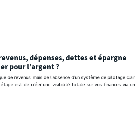
evenus, dépenses, dettes et épargne
er pour l’argent ?
que de revenus, mais de l’absence d’un système de pilotage clair
étape est de créer une visibilité totale sur vos finances via un