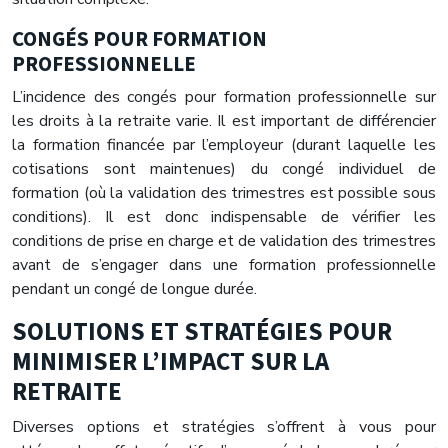
CONGÉS POUR FORMATION
PROFESSIONNELLE
L’incidence des congés pour formation professionnelle sur
les droits à la retraite varie. Il est important de différencier
la formation financée par l’employeur (durant laquelle les
cotisations sont maintenues) du congé individuel de
formation (où la validation des trimestres est possible sous
conditions). Il est donc indispensable de vérifier les
conditions de prise en charge et de validation des trimestres
avant de s’engager dans une formation professionnelle
pendant un congé de longue durée.
SOLUTIONS ET STRATÉGIES POUR
MINIMISER L’IMPACT SUR LA
RETRAITE
Diverses options et stratégies s’offrent à vous pour