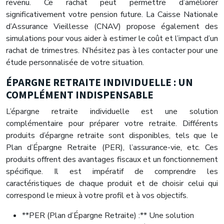
revenu. Ce rachat peut permettre d’améliorer
significativement votre pension future. La Caisse Nationale
d’Assurance Vieillesse (CNAV) propose également des
simulations pour vous aider à estimer le coût et l’impact d’un
rachat de trimestres. N’hésitez pas à les contacter pour une
étude personnalisée de votre situation.
ÉPARGNE RETRAITE INDIVIDUELLE : UN
COMPLÉMENT INDISPENSABLE
L’épargne retraite individuelle est une solution
complémentaire pour préparer votre retraite. Différents
produits d’épargne retraite sont disponibles, tels que le
Plan d’Épargne Retraite (PER), l’assurance-vie, etc. Ces
produits offrent des avantages fiscaux et un fonctionnement
spécifique. Il est impératif de comprendre les
caractéristiques de chaque produit et de choisir celui qui
correspond le mieux à votre profil et à vos objectifs.
**PER (Plan d’Épargne Retraite) :** Une solution