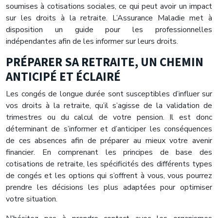
soumises à cotisations sociales, ce qui peut avoir un impact
sur les droits à la retraite. L’Assurance Maladie met à
disposition un guide pour les professionnelles
indépendantes afin de les informer sur leurs droits.
PRÉPARER SA RETRAITE, UN CHEMIN
ANTICIPÉ ET ÉCLAIRÉ
Les congés de longue durée sont susceptibles d’influer sur
vos droits à la retraite, qu’il s’agisse de la validation de
trimestres ou du calcul de votre pension. Il est donc
déterminant de s’informer et d’anticiper les conséquences
de ces absences afin de préparer au mieux votre avenir
financier. En comprenant les principes de base des
cotisations de retraite, les spécificités des différents types
de congés et les options qui s’offrent à vous, vous pourrez
prendre les décisions les plus adaptées pour optimiser
votre situation.