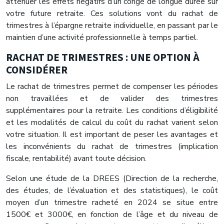
atténuer les effets négatifs d’un congé de longue durée sur
votre future retraite. Ces solutions vont du rachat de
trimestres à l’épargne retraite individuelle, en passant par le
maintien d’une activité professionnelle à temps partiel.
RACHAT DE TRIMESTRES : UNE OPTION À
CONSIDÉRER
Le rachat de trimestres permet de compenser les périodes
non travaillées et de valider des trimestres
supplémentaires pour la retraite. Les conditions d’éligibilité
et les modalités de calcul du coût du rachat varient selon
votre situation. Il est important de peser les avantages et
les inconvénients du rachat de trimestres (implication
fiscale, rentabilité) avant toute décision.
Selon une étude de la DREES (Direction de la recherche,
des études, de l’évaluation et des statistiques), le coût
moyen d’un trimestre racheté en 2024 se situe entre
1500€ et 3000€, en fonction de l’âge et du niveau de