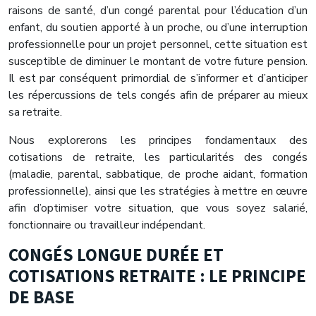
raisons de santé, d’un congé parental pour l’éducation d’un
enfant, du soutien apporté à un proche, ou d’une interruption
professionnelle pour un projet personnel, cette situation est
susceptible de diminuer le montant de votre future pension.
Il est par conséquent primordial de s’informer et d’anticiper
les répercussions de tels congés afin de préparer au mieux
sa retraite.
Nous explorerons les principes fondamentaux des
cotisations de retraite, les particularités des congés
(maladie, parental, sabbatique, de proche aidant, formation
professionnelle), ainsi que les stratégies à mettre en œuvre
afin d’optimiser votre situation, que vous soyez salarié,
fonctionnaire ou travailleur indépendant.
CONGÉS LONGUE DURÉE ET
COTISATIONS RETRAITE : LE PRINCIPE
DE BASE