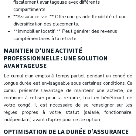
fiscalement avantageuse avec différents
compartiments.
**Assurance-vie :** Offre une grande flexibilité et une
diversification des placements.
**Immobilier locatif :** Peut générer des revenus
complémentaires à la retraite.
MAINTIEN D’UNE ACTIVITÉ
PROFESSIONNELLE : UNE SOLUTION
AVANTAGEUSE
Le cumul d’un emploi à temps partiel pendant un congé de
longue durée est envisageable sous certaines conditions. Ce
cumul présente l’avantage de maintenir une activité, de
continuer à cotiser pour la retraite, tout en bénéficiant de
votre congé. Il est nécessaire de se renseigner sur les
règles propres à votre statut (salarié, fonctionnaire,
indépendant) avant d’opter pour cette option.
OPTIMISATION DE LA DURÉE D’ASSURANCE