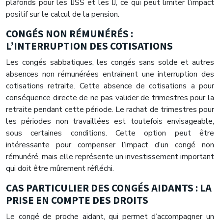
plafonds pour les IJSS et les IJ, ce qui peut limiter l’impact
positif sur le calcul de la pension.
CONGÉS NON RÉMUNÉRÉS :
L’INTERRUPTION DES COTISATIONS
Les congés sabbatiques, les congés sans solde et autres
absences non rémunérées entraînent une interruption des
cotisations retraite. Cette absence de cotisations a pour
conséquence directe de ne pas valider de trimestres pour la
retraite pendant cette période. Le rachat de trimestres pour
les périodes non travaillées est toutefois envisageable,
sous certaines conditions. Cette option peut être
intéressante pour compenser l’impact d’un congé non
rémunéré, mais elle représente un investissement important
qui doit être mûrement réfléchi.
CAS PARTICULIER DES CONGÉS AIDANTS : LA
PRISE EN COMPTE DES DROITS
Le congé de proche aidant, qui permet d’accompagner un