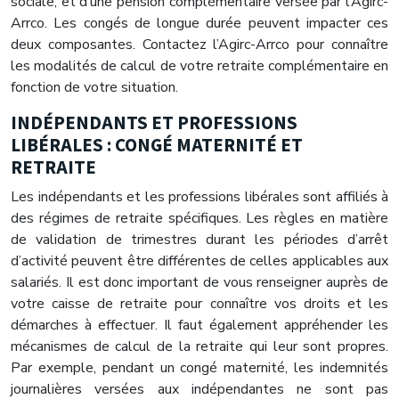
sociale, et d’une pension complémentaire versée par l’Agirc-
Arrco. Les congés de longue durée peuvent impacter ces
deux composantes. Contactez l’Agirc-Arrco pour connaître
les modalités de calcul de votre retraite complémentaire en
fonction de votre situation.
INDÉPENDANTS ET PROFESSIONS
LIBÉRALES : CONGÉ MATERNITÉ ET
RETRAITE
Les indépendants et les professions libérales sont affiliés à
des régimes de retraite spécifiques. Les règles en matière
de validation de trimestres durant les périodes d’arrêt
d’activité peuvent être différentes de celles applicables aux
salariés. Il est donc important de vous renseigner auprès de
votre caisse de retraite pour connaître vos droits et les
démarches à effectuer. Il faut également appréhender les
mécanismes de calcul de la retraite qui leur sont propres.
Par exemple, pendant un congé maternité, les indemnités
journalières versées aux indépendantes ne sont pas