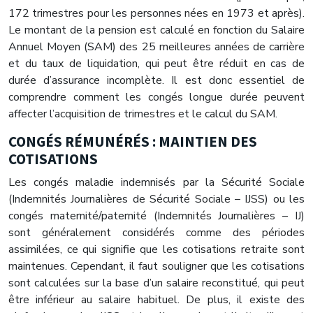
172 trimestres pour les personnes nées en 1973 et après).
Le montant de la pension est calculé en fonction du Salaire
Annuel Moyen (SAM) des 25 meilleures années de carrière
et du taux de liquidation, qui peut être réduit en cas de
durée d’assurance incomplète. Il est donc essentiel de
comprendre comment les congés longue durée peuvent
affecter l’acquisition de trimestres et le calcul du SAM.
CONGÉS RÉMUNÉRÉS : MAINTIEN DES
COTISATIONS
Les congés maladie indemnisés par la Sécurité Sociale
(Indemnités Journalières de Sécurité Sociale – IJSS) ou les
congés maternité/paternité (Indemnités Journalières – IJ)
sont généralement considérés comme des périodes
assimilées, ce qui signifie que les cotisations retraite sont
maintenues. Cependant, il faut souligner que les cotisations
sont calculées sur la base d’un salaire reconstitué, qui peut
être inférieur au salaire habituel. De plus, il existe des