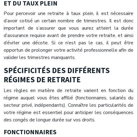
ET DU TAUX PLEIN
Pour percevoir une retraite à taux plein, il est nécessaire
d’avoir cotisé un certain nombre de trimestres. Il est donc
important de s’assurer que vous aurez atteint la durée
d’assurance requise avant de prendre votre retraite, et ainsi
d’éviter une décote. Si ce n’est pas le cas, il peut être
opportun de prolonger votre activité professionnelle afin de
valider les trimestres manquants.
SPÉCIFICITÉS DES DIFFÉRENTS
RÉGIMES DE RETRAITE
Les règles en matière de retraite varient en fonction du
régime auquel vous êtes affilié (fonctionnaires, salariés du
secteur privé, indépendants). Connaître les particularités de
votre régime est essentiel pour anticiper les conséquences
des congés de longue durée sur vos droits.
FONCTIONNAIRES