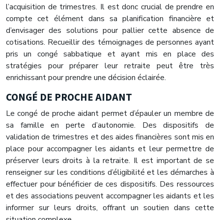
l’acquisition de trimestres. Il est donc crucial de prendre en
compte cet élément dans sa planification financière et
d’envisager des solutions pour pallier cette absence de
cotisations. Recueillir des témoignages de personnes ayant
pris un congé sabbatique et ayant mis en place des
stratégies pour préparer leur retraite peut être très
enrichissant pour prendre une décision éclairée.
CONGÉ DE PROCHE AIDANT
Le congé de proche aidant permet d’épauler un membre de
sa famille en perte d’autonomie. Des dispositifs de
validation de trimestres et des aides financières sont mis en
place pour accompagner les aidants et leur permettre de
préserver leurs droits à la retraite. Il est important de se
renseigner sur les conditions d’éligibilité et les démarches à
effectuer pour bénéficier de ces dispositifs. Des ressources
et des associations peuvent accompagner les aidants et les
informer sur leurs droits, offrant un soutien dans cette
situation complexe.