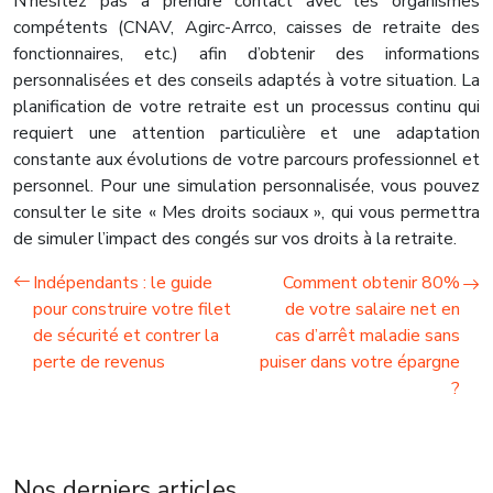
N’hésitez pas à prendre contact avec les organismes
compétents (CNAV, Agirc-Arrco, caisses de retraite des
fonctionnaires, etc.) afin d’obtenir des informations
personnalisées et des conseils adaptés à votre situation. La
planification de votre retraite est un processus continu qui
requiert une attention particulière et une adaptation
constante aux évolutions de votre parcours professionnel et
personnel. Pour une simulation personnalisée, vous pouvez
consulter le site « Mes droits sociaux », qui vous permettra
de simuler l’impact des congés sur vos droits à la retraite.
Indépendants : le guide
Comment obtenir 80%
pour construire votre filet
de votre salaire net en
de sécurité et contrer la
cas d’arrêt maladie sans
perte de revenus
puiser dans votre épargne
?
Nos derniers articles