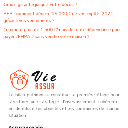
€/mois garantie jusqu’à votre décès ?
PER : comment déduire 15 000 € de vos impôts 2024
grâce à vos versements ?
Comment garantir 1 500 €/mois de rente dépendance pour
payer l’EHPAD sans vendre votre maison ?
Le bilan patrimonial constitue la première étape pour
structurer une stratégie d’investissement cohérente,
en identifiant les objectifs et les contraintes de chaque
situation.
Assurance vie