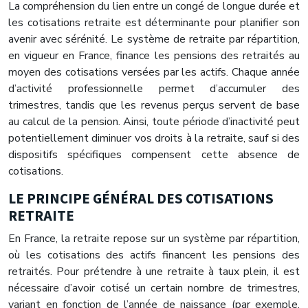
La compréhension du lien entre un congé de longue durée et
les cotisations retraite est déterminante pour planifier son
avenir avec sérénité. Le système de retraite par répartition,
en vigueur en France, finance les pensions des retraités au
moyen des cotisations versées par les actifs. Chaque année
d’activité professionnelle permet d’accumuler des
trimestres, tandis que les revenus perçus servent de base
au calcul de la pension. Ainsi, toute période d’inactivité peut
potentiellement diminuer vos droits à la retraite, sauf si des
dispositifs spécifiques compensent cette absence de
cotisations.
LE PRINCIPE GÉNÉRAL DES COTISATIONS
RETRAITE
En France, la retraite repose sur un système par répartition,
où les cotisations des actifs financent les pensions des
retraités. Pour prétendre à une retraite à taux plein, il est
nécessaire d’avoir cotisé un certain nombre de trimestres,
variant en fonction de l’année de naissance (par exemple,