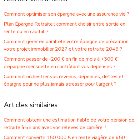
Comment optimiser son épargne avec une assurance vie ?
Plan Épargne Retraite : comment choisir entre sortie en
rente ou en capital ?
Comment gérer en parallèle votre épargne de précaution,
votre projet immobilier 2027 et votre retraite 2045 ?
Comment passer de -200 € en fin de mois à +300 €
d’épargne mensuelle en contrôlant vos dépenses ?
Comment orchestrer vos revenus, dépenses, dettes et
épargne pour ne plus jamais stresser pour l’argent ?
Articles similaires
Comment obtenir une estimation fiable de votre pension de
retraite à 65 ans avec vos relevés de carrière ?
Comment convertir 150 000 € en rente viagère de 650