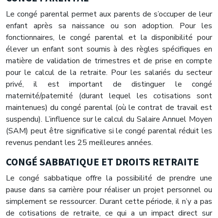
Le congé parental permet aux parents de s’occuper de leur
enfant après sa naissance ou son adoption. Pour les
fonctionnaires, le congé parental et la disponibilité pour
élever un enfant sont soumis à des règles spécifiques en
matière de validation de trimestres et de prise en compte
pour le calcul de la retraite. Pour les salariés du secteur
privé, il est important de distinguer le congé
maternité/paternité (durant lequel les cotisations sont
maintenues) du congé parental (où le contrat de travail est
suspendu). L’influence sur le calcul du Salaire Annuel Moyen
(SAM) peut être significative si le congé parental réduit les
revenus pendant les 25 meilleures années.
CONGÉ SABBATIQUE ET DROITS RETRAITE
Le congé sabbatique offre la possibilité de prendre une
pause dans sa carrière pour réaliser un projet personnel ou
simplement se ressourcer. Durant cette période, il n’y a pas
de cotisations de retraite, ce qui a un impact direct sur