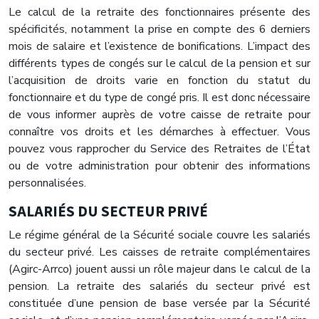
Le calcul de la retraite des fonctionnaires présente des
spécificités, notamment la prise en compte des 6 derniers
mois de salaire et l’existence de bonifications. L’impact des
différents types de congés sur le calcul de la pension et sur
l’acquisition de droits varie en fonction du statut du
fonctionnaire et du type de congé pris. Il est donc nécessaire
de vous informer auprès de votre caisse de retraite pour
connaître vos droits et les démarches à effectuer. Vous
pouvez vous rapprocher du Service des Retraites de l’État
ou de votre administration pour obtenir des informations
personnalisées.
SALARIÉS DU SECTEUR PRIVÉ
Le régime général de la Sécurité sociale couvre les salariés
du secteur privé. Les caisses de retraite complémentaires
(Agirc-Arrco) jouent aussi un rôle majeur dans le calcul de la
pension. La retraite des salariés du secteur privé est
constituée d’une pension de base versée par la Sécurité