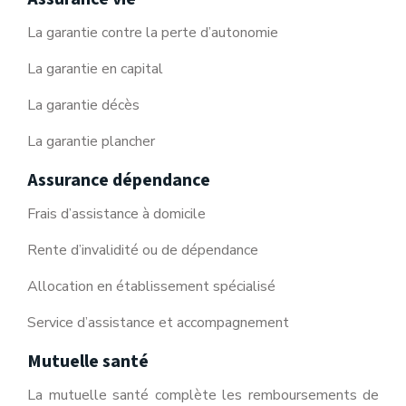
La garantie contre la perte d’autonomie
La garantie en capital
La garantie décès
La garantie plancher
Assurance dépendance
Frais d’assistance à domicile
Rente d’invalidité ou de dépendance
Allocation en établissement spécialisé
Service d’assistance et accompagnement
Mutuelle santé
La mutuelle santé complète les remboursements de