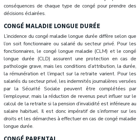
conséquences de chaque type de congé pour prendre des
décisions éclairées.
CONGÉ MALADIE LONGUE DURÉE
L’incidence du congé maladie longue durée diffère selon que
l’on soit fonctionnaire ou salarié du secteur privé. Pour les
fonctionnaires, le congé longue maladie (CLM) et le congé
longue durée (CLD) assurent une protection en cas de
pathologie grave, mais les conditions d’attribution, la durée,
la rémunération et l’impact sur la retraite varient. Pour les
salariés du secteur privé, les indemnités journalières versées
par la Sécurité Sociale peuvent être complétées par
l’employeur, mais la réduction de revenus peut influer sur le
calcul de la retraite si la pension d’invalidité est inférieure au
salaire habituel. Il est donc impératif de s’informer sur les
droits et les démarches à effectuer en cas de congé maladie
longue durée.
CONGÉ PARENTAL