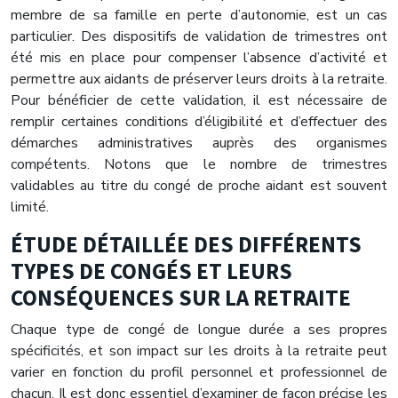
membre de sa famille en perte d’autonomie, est un cas
particulier. Des dispositifs de validation de trimestres ont
été mis en place pour compenser l’absence d’activité et
permettre aux aidants de préserver leurs droits à la retraite.
Pour bénéficier de cette validation, il est nécessaire de
remplir certaines conditions d’éligibilité et d’effectuer des
démarches administratives auprès des organismes
compétents. Notons que le nombre de trimestres
validables au titre du congé de proche aidant est souvent
limité.
ÉTUDE DÉTAILLÉE DES DIFFÉRENTS
TYPES DE CONGÉS ET LEURS
CONSÉQUENCES SUR LA RETRAITE
Chaque type de congé de longue durée a ses propres
spécificités, et son impact sur les droits à la retraite peut
varier en fonction du profil personnel et professionnel de
chacun. Il est donc essentiel d’examiner de façon précise les