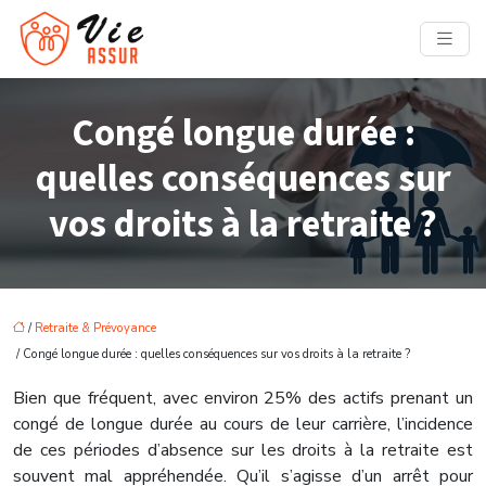
Congé longue durée :
quelles conséquences sur
vos droits à la retraite ?
/
Retraite & Prévoyance
/ Congé longue durée : quelles conséquences sur vos droits à la retraite ?
Bien que fréquent, avec environ 25% des actifs prenant un
congé de longue durée au cours de leur carrière, l’incidence
de ces périodes d’absence sur les droits à la retraite est
souvent mal appréhendée. Qu’il s’agisse d’un arrêt pour