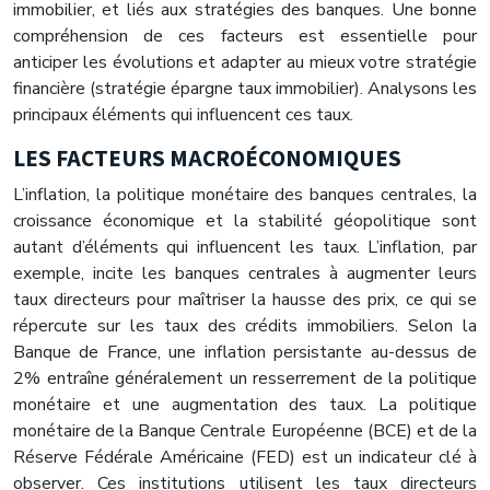
immobilier, et liés aux stratégies des banques. Une bonne
compréhension de ces facteurs est essentielle pour
anticiper les évolutions et adapter au mieux votre stratégie
financière (stratégie épargne taux immobilier). Analysons les
principaux éléments qui influencent ces taux.
LES FACTEURS MACROÉCONOMIQUES
L’inflation, la politique monétaire des banques centrales, la
croissance économique et la stabilité géopolitique sont
autant d’éléments qui influencent les taux. L’inflation, par
exemple, incite les banques centrales à augmenter leurs
taux directeurs pour maîtriser la hausse des prix, ce qui se
répercute sur les taux des crédits immobiliers. Selon la
Banque de France, une inflation persistante au-dessus de
2% entraîne généralement un resserrement de la politique
monétaire et une augmentation des taux. La politique
monétaire de la Banque Centrale Européenne (BCE) et de la
Réserve Fédérale Américaine (FED) est un indicateur clé à
observer. Ces institutions utilisent les taux directeurs