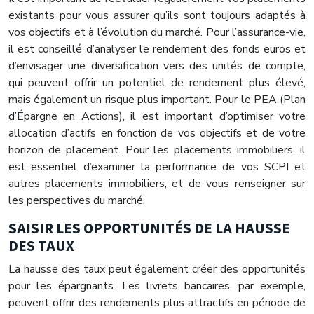
existants pour vous assurer qu’ils sont toujours adaptés à
vos objectifs et à l’évolution du marché. Pour l’assurance-vie,
il est conseillé d’analyser le rendement des fonds euros et
d’envisager une diversification vers des unités de compte,
qui peuvent offrir un potentiel de rendement plus élevé,
mais également un risque plus important. Pour le PEA (Plan
d’Épargne en Actions), il est important d’optimiser votre
allocation d’actifs en fonction de vos objectifs et de votre
horizon de placement. Pour les placements immobiliers, il
est essentiel d’examiner la performance de vos SCPI et
autres placements immobiliers, et de vous renseigner sur
les perspectives du marché.
SAISIR LES OPPORTUNITÉS DE LA HAUSSE
DES TAUX
La hausse des taux peut également créer des opportunités
pour les épargnants. Les livrets bancaires, par exemple,
peuvent offrir des rendements plus attractifs en période de