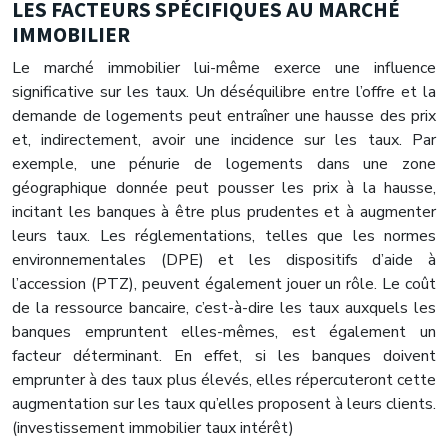
LES FACTEURS SPÉCIFIQUES AU MARCHÉ
IMMOBILIER
Le marché immobilier lui-même exerce une influence
significative sur les taux. Un déséquilibre entre l’offre et la
demande de logements peut entraîner une hausse des prix
et, indirectement, avoir une incidence sur les taux. Par
exemple, une pénurie de logements dans une zone
géographique donnée peut pousser les prix à la hausse,
incitant les banques à être plus prudentes et à augmenter
leurs taux. Les réglementations, telles que les normes
environnementales (DPE) et les dispositifs d’aide à
l’accession (PTZ), peuvent également jouer un rôle. Le coût
de la ressource bancaire, c’est-à-dire les taux auxquels les
banques empruntent elles-mêmes, est également un
facteur déterminant. En effet, si les banques doivent
emprunter à des taux plus élevés, elles répercuteront cette
augmentation sur les taux qu’elles proposent à leurs clients.
(investissement immobilier taux intérêt)