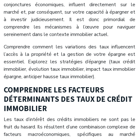
conjonctures économiques, influent directement sur le
marché et, par conséquent, sur votre capacité à épargner et
à investir judicieusement. Il est donc primordial de
comprendre les mécanismes à l’œuvre pour naviguer
sereinement dans le contexte immobilier actuel.
Comprendre comment les variations des taux influencent
l’accès à la propriété et la gestion de votre épargne est
essentiel. Explorez les stratégies d’épargne (taux crédit
immobilier, évolution taux immobilier, impact taux immobilier
épargne, anticiper hausse taux immobilier).
COMPRENDRE LES FACTEURS
DÉTERMINANTS DES TAUX DE CRÉDIT
IMMOBILIER
Les taux d’intérêt des crédits immobiliers ne sont pas le
fruit du hasard. Ils résultent d’une combinaison complexe de
facteurs macroéconomiques, spécifiques au marché