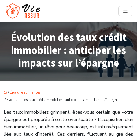
Évolution des taux crédit
immobilier : anticiper les
impacts sur l’épargne
/
Épargne et finances
/ Évolution des taux crédit immobilier : anticiper les impacts sur l’épargne
Les taux immobiliers grimpent, êtes-vous certain que votre
épargne est préparée à cette éventualité ? L’acquisition d’un
bien immobilier, un rêve pour beaucoup, est intrinsèquement
liée aux taux d’intérêt. Ces derniers, fluctuant au gré des