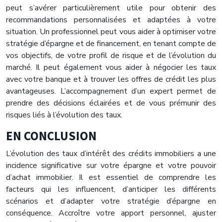
peut s’avérer particulièrement utile pour obtenir des
recommandations personnalisées et adaptées à votre
situation. Un professionnel peut vous aider à optimiser votre
stratégie d’épargne et de financement, en tenant compte de
vos objectifs, de votre profil de risque et de l’évolution du
marché. Il peut également vous aider à négocier les taux
avec votre banque et à trouver les offres de crédit les plus
avantageuses. L’accompagnement d’un expert permet de
prendre des décisions éclairées et de vous prémunir des
risques liés à l’évolution des taux.
EN CONCLUSION
L’évolution des taux d’intérêt des crédits immobiliers a une
incidence significative sur votre épargne et votre pouvoir
d’achat immobilier. Il est essentiel de comprendre les
facteurs qui les influencent, d’anticiper les différents
scénarios et d’adapter votre stratégie d’épargne en
conséquence. Accroître votre apport personnel, ajuster