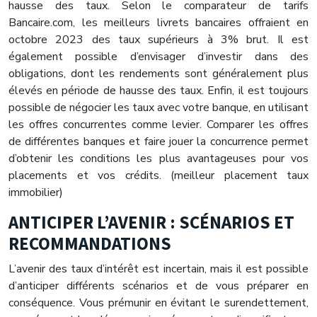
hausse des taux. Selon le comparateur de tarifs
Bancaire.com, les meilleurs livrets bancaires offraient en
octobre 2023 des taux supérieurs à 3% brut. Il est
également possible d’envisager d’investir dans des
obligations, dont les rendements sont généralement plus
élevés en période de hausse des taux. Enfin, il est toujours
possible de négocier les taux avec votre banque, en utilisant
les offres concurrentes comme levier. Comparer les offres
de différentes banques et faire jouer la concurrence permet
d’obtenir les conditions les plus avantageuses pour vos
placements et vos crédits. (meilleur placement taux
immobilier)
ANTICIPER L’AVENIR : SCÉNARIOS ET
RECOMMANDATIONS
L’avenir des taux d’intérêt est incertain, mais il est possible
d’anticiper différents scénarios et de vous préparer en
conséquence. Vous prémunir en évitant le surendettement,