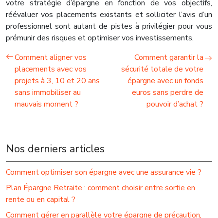
votre stratégie d’épargne en fonction de vos objectifs,
réévaluer vos placements existants et solliciter l’avis d’un
professionnel sont autant de pistes à privilégier pour vous
prémunir des risques et optimiser vos investissements.
Comment aligner vos
Comment garantir la
placements avec vos
sécurité totale de votre
projets à 3, 10 et 20 ans
épargne avec un fonds
sans immobiliser au
euros sans perdre de
mauvais moment ?
pouvoir d’achat ?
Nos derniers articles
Comment optimiser son épargne avec une assurance vie ?
Plan Épargne Retraite : comment choisir entre sortie en
rente ou en capital ?
Comment gérer en parallèle votre épargne de précaution,