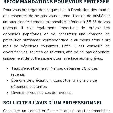
RECOMMANDATIONS POUR VOUS PROTÉGER
Pour vous protéger des risques liés à l’évolution des taux, il
est essentiel de ne pas vous surendetter et de privilégier
un taux d’endettement raisonnable, inférieur à 35 % de vos
revenus. Il est également important de prévoir les
dépenses imprévues et de constituer une épargne de
précaution suffisante, correspondant à au moins trois à six
mois de dépenses courantes. Enfin, il est conseillé de
diversifier vos sources de revenus, afin de ne pas dépendre
uniquement de votre salaire pour faire face aux imprévus.
Taux d’endettement : Ne pas dépasser 35% des
revenus.
Épargne de précaution : Constituer 3 à 6 mois de
dépenses courantes.
Diversifier vos sources de revenus.
SOLLICITER L’AVIS D’UN PROFESSIONNEL
Consulter un conseiller financier ou un courtier immobilier