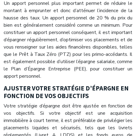
Un apport personnel plus important permet de réduire le
montant à emprunter et donc d’atténuer l’incidence de la
hausse des taux. Un apport personnel de 20 % du prix du
bien est généralement considéré comme un minimum. Pour
constituer un apport personnel conséquent, il est important
d’épargner régulièrement, d’optimiser vos placements et de
vous renseigner sur les aides financières disponibles, telles
que le Prêt à Taux Zéro (PTZ) pour les primo-accédants. Il
est également possible d’utiliser l’épargne salariale, comme
le Plan d’Épargne Entreprise (PEE), pour constituer un
apport personnel.
AJUSTER VOTRE STRATÉGIE D’ÉPARGNE EN
FONCTION DE VOS OBJECTIFS
Votre stratégie d’épargne doit être ajustée en fonction de
vos objectifs. Si votre objectif est une acquisition
immobilière à court terme, il est préférable de privilégier les
placements liquides et sécurisés, tels que les livrets
réglementés (Livret A, LDDS) et les fonds euros de