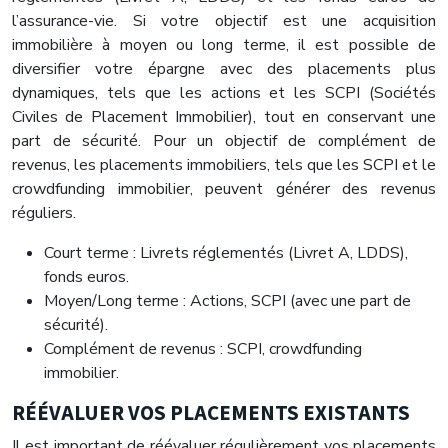
l’assurance-vie. Si votre objectif est une acquisition
immobilière à moyen ou long terme, il est possible de
diversifier votre épargne avec des placements plus
dynamiques, tels que les actions et les SCPI (Sociétés
Civiles de Placement Immobilier), tout en conservant une
part de sécurité. Pour un objectif de complément de
revenus, les placements immobiliers, tels que les SCPI et le
crowdfunding immobilier, peuvent générer des revenus
réguliers.
Court terme : Livrets réglementés (Livret A, LDDS),
fonds euros.
Moyen/Long terme : Actions, SCPI (avec une part de
sécurité).
Complément de revenus : SCPI, crowdfunding
immobilier.
RÉÉVALUER VOS PLACEMENTS EXISTANTS
Il est important de réévaluer régulièrement vos placements