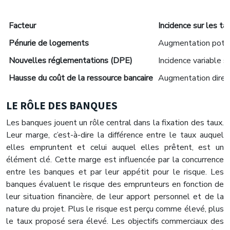
Facteur
Incidence sur les ta
Pénurie de logements
Augmentation poten
Nouvelles réglementations (DPE)
Incidence variable s
Hausse du coût de la ressource bancaire
Augmentation direc
LE RÔLE DES BANQUES
Les banques jouent un rôle central dans la fixation des taux.
Leur marge, c’est-à-dire la différence entre le taux auquel
elles empruntent et celui auquel elles prêtent, est un
élément clé. Cette marge est influencée par la concurrence
entre les banques et par leur appétit pour le risque. Les
banques évaluent le risque des emprunteurs en fonction de
leur situation financière, de leur apport personnel et de la
nature du projet. Plus le risque est perçu comme élevé, plus
le taux proposé sera élevé. Les objectifs commerciaux des