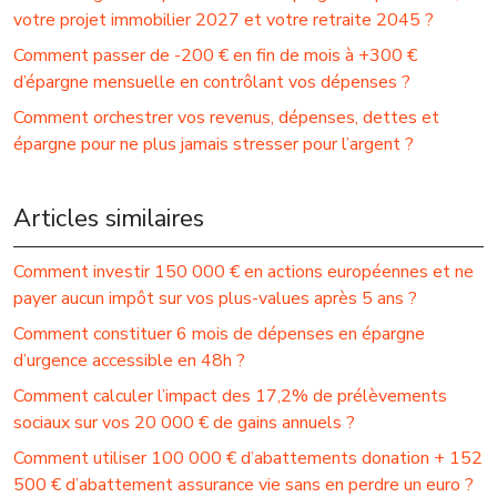
votre projet immobilier 2027 et votre retraite 2045 ?
Comment passer de -200 € en fin de mois à +300 €
d’épargne mensuelle en contrôlant vos dépenses ?
Comment orchestrer vos revenus, dépenses, dettes et
épargne pour ne plus jamais stresser pour l’argent ?
Articles similaires
Comment investir 150 000 € en actions européennes et ne
payer aucun impôt sur vos plus-values après 5 ans ?
Comment constituer 6 mois de dépenses en épargne
d’urgence accessible en 48h ?
Comment calculer l’impact des 17,2% de prélèvements
sociaux sur vos 20 000 € de gains annuels ?
Comment utiliser 100 000 € d’abattements donation + 152
500 € d’abattement assurance vie sans en perdre un euro ?