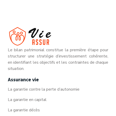
Le bilan patrimonial constitue la première étape pour
structurer une stratégie d’investissement cohérente,
en identifiant les objectifs et les contraintes de chaque
situation.
Assurance vie
La garantie contre la perte d’autonomie
La garantie en capital
La garantie décès