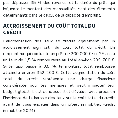
pas dépasser 35 % des revenus, et la durée du prêt, qui
influence le montant des mensualités, sont des éléments
déterminants dans le calcul de la capacité d’emprunt.
ACCROISSEMENT DU COÛT TOTAL DU
CRÉDIT
L’augmentation des taux se traduit également par un
accroissement significatif du coût total du crédit. Un
emprunteur qui contracte un prêt de 200 000 € sur 25 ans à
un taux de 1,5 % remboursera au total environ 299 700 €.
Si le taux passe à 3,5 %, le montant total remboursé
atteindra environ 382 200 €. Cette augmentation du coût
total du crédit représente une charge financière
considérable pour les ménages et peut impacter leur
budget global. Il est donc essentiel d’évaluer avec précision
l’incidence de la hausse des taux sur le coût total du crédit
avant de vous engager dans un projet immobilier. (crédit
immobilier 2024)