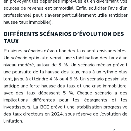
en prévoyant les dépenses imprévues et en diversifiant vos
sources de revenus est primordial. Enfin, solliciter l’avis d’un
professionnel peut s’avérer particulièrement utile (anticiper
hausse taux immobilier).
DIFFÉRENTS SCÉNARIOS D’ÉVOLUTION DES
TAUX
Plusieurs scénarios d’évolution des taux sont envisageables.
Un scénario optimiste verrait une stabilisation des taux à un
niveau modéré, autour de 3 %. Un scénario médian prévoit
une poursuite de la hausse des taux, mais à un rythme plus
lent, jusqu’à atteindre 4 % ou 4,5 %. Un scénario pessimiste
anticipe une forte hausse des taux et une crise immobilière,
avec des taux dépassant 5 %. Chaque scénario a des
implications différentes pour les épargnants et les
investisseurs. La BCE prévoit une stabilisation progressive
des taux directeurs en 2024, sous réserve de l’évolution de
l’inflation.