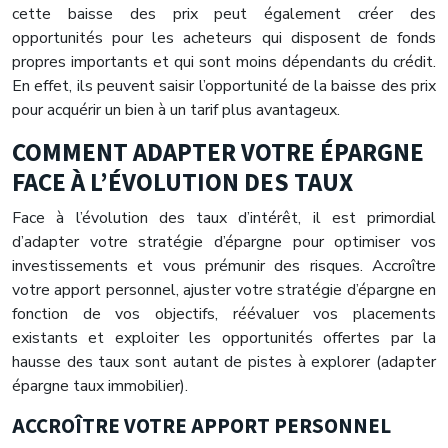
cette baisse des prix peut également créer des
opportunités pour les acheteurs qui disposent de fonds
propres importants et qui sont moins dépendants du crédit.
En effet, ils peuvent saisir l’opportunité de la baisse des prix
pour acquérir un bien à un tarif plus avantageux.
COMMENT ADAPTER VOTRE ÉPARGNE
FACE À L’ÉVOLUTION DES TAUX
Face à l’évolution des taux d’intérêt, il est primordial
d’adapter votre stratégie d’épargne pour optimiser vos
investissements et vous prémunir des risques. Accroître
votre apport personnel, ajuster votre stratégie d’épargne en
fonction de vos objectifs, réévaluer vos placements
existants et exploiter les opportunités offertes par la
hausse des taux sont autant de pistes à explorer (adapter
épargne taux immobilier).
ACCROÎTRE VOTRE APPORT PERSONNEL