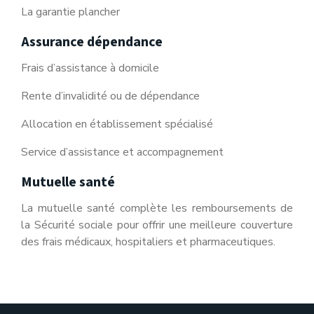
La garantie plancher
Assurance dépendance
Frais d’assistance à domicile
Rente d’invalidité ou de dépendance
Allocation en établissement spécialisé
Service d’assistance et accompagnement
Mutuelle santé
La mutuelle santé complète les remboursements de
la Sécurité sociale pour offrir une meilleure couverture
des frais médicaux, hospitaliers et pharmaceutiques.