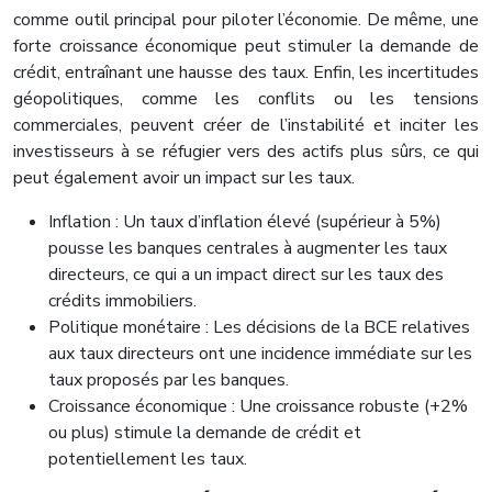
comme outil principal pour piloter l’économie. De même, une
forte croissance économique peut stimuler la demande de
crédit, entraînant une hausse des taux. Enfin, les incertitudes
géopolitiques, comme les conflits ou les tensions
commerciales, peuvent créer de l’instabilité et inciter les
investisseurs à se réfugier vers des actifs plus sûrs, ce qui
peut également avoir un impact sur les taux.
Inflation : Un taux d’inflation élevé (supérieur à 5%)
pousse les banques centrales à augmenter les taux
directeurs, ce qui a un impact direct sur les taux des
crédits immobiliers.
Politique monétaire : Les décisions de la BCE relatives
aux taux directeurs ont une incidence immédiate sur les
taux proposés par les banques.
Croissance économique : Une croissance robuste (+2%
ou plus) stimule la demande de crédit et
potentiellement les taux.