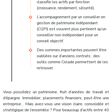
classifie les actifs par fonction
(croissance, rendement, sécurité).
L’accompagnement par un conseiller en
gestion de patrimoine indépendant
(CGPI) est souvent plus pertinent qu’un
conseiller non-indépendant pour un
conseil objectif.
Des sommes importantes peuvent être
oubliées sur d’anciens contrats ; des
outils comme Ciclade permettent de les
retrouver.
Vous possédez un patrimoine, fruit d’années de travail et
d’épargne. Immobilier, placements financiers, peut-être une
entreprise… Mais avez-vous une vision claire, consolidée et
stratégique de l’ensemble ? Pour beaucoup d’actifs entre 40