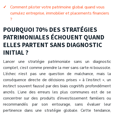
Comment piloter votre patrimoine global quand vous
cumulez entreprise, immobilier et placements financiers
?
POURQUOI 70% DES STRATÉGIES
PATRIMONIALES ÉCHOUENT QUAND
ELLES PARTENT SANS DIAGNOSTIC
INITIAL ?
Lancer une stratégie patrimoniale sans un diagnostic
complet, c’est comme prendre la mer sans carte ni boussole.
L’échec n’est pas une question de malchance, mais la
conséquence directe de décisions prises « à l’instinct », un
instinct souvent faussé par des biais cognitifs profondément
ancrés. L’une des erreurs les plus communes est de se
concentrer sur des produits d’investissement familiers ou
recommandés par son entourage, sans évaluer leur
pertinence dans une stratégie globale. Cette tendance,