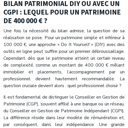
BILAN PATRIMONIAL DIY OU AVEC UN
CGPI : LEQUEL POUR UN PATRIMOINE
DE 400 000 € ?
Une fois la nécessité du bilan admise, la question de sa
réalisation se pose. Pour un patrimoine simple et inférieur à
100 000 €, une approche « Do It Yourself » (DIY) avec des
outils en ligne peut suffire pour un premier débroussaillage.
Cependant, dès que le patrimoine atteint un certain niveau
de complexité, comme un montant de 400 000 € mêlant
immobilier et placements, l’accompagnement par un
professionnel devient hautement recommandable. La
question cruciale devient alors : quel professionnel choisir ?
Il est fondamental de distinguer le Conseiller en Gestion de
Patrimoine (CGP), souvent affilié à une banque ou un réseau,
du Conseiller en Gestion de Patrimoine Indépendant (CGPI).
La différence réside dans leur modèle de rémunération et,
par conséquent, dans leur indépendance. Une grande