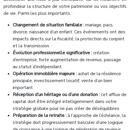
profondeur la structure de votre patrimoine ou vos objectifs
de vie. Parmi les plus importants :
Changement de situation familiale :
mariage, pacs,
divorce, naissance d’un enfant. Ces événements ont des
impacts directs sur la fiscalité, la protection du conjoint
et la transmission.
Évolution professionnelle significative :
création
d’entreprise, forte augmentation de revenus, passage
au statut d’indépendant.
Opération immobilière majeure :
achat de la résidence
principale, investissement locatif, vente d’un bien
important.
Réception d’un héritage ou d’une donation :
cet afflux de
capital doit être intégré intelligemment dans votre
stratégie globale pour ne pas créer de déséquilibres.
Préparation de la retraite :
à l’approche de l’échéance, la
stratégie doit progressivement basculer d’une logique
de croissance à une logique de génération de revenus.