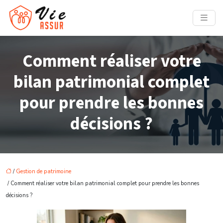
Comment réaliser votre
bilan patrimonial complet
pour prendre les bonnes
décisions ?
/
Gestion de patrimoine
/ Comment réaliser votre bilan patrimonial complet pour prendre les bonnes
décisions ?