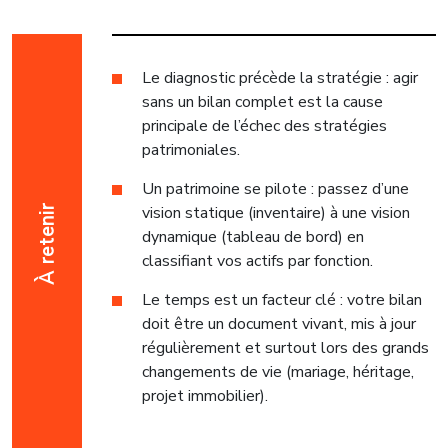
Le diagnostic précède la stratégie : agir
sans un bilan complet est la cause
principale de l’échec des stratégies
patrimoniales.
Un patrimoine se pilote : passez d’une
vision statique (inventaire) à une vision
À retenir
dynamique (tableau de bord) en
classifiant vos actifs par fonction.
Le temps est un facteur clé : votre bilan
doit être un document vivant, mis à jour
régulièrement et surtout lors des grands
changements de vie (mariage, héritage,
projet immobilier).