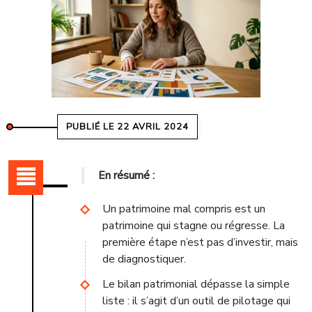
PUBLIÉ LE 22 AVRIL 2024
En résumé :
Un patrimoine mal compris est un
patrimoine qui stagne ou régresse. La
première étape n’est pas d’investir, mais
de diagnostiquer.
Le bilan patrimonial dépasse la simple
liste : il s’agit d’un outil de pilotage qui