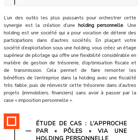
L’un des outils les plus puissants pour orchestrer cette
synergie est la création d’une
holding personnelle
. Une
holding est une société qui a pour vocation de détenir des
participations dans d’autres sociétés. En plaçant votre
société d’exploitation sous une holding, vous créez un étage
supérieur de pilotage qui offre une flexibilité considérable en
matière de gestion de trésorerie, d’optimisation fiscale et
de transmission. Cela permet de faire remonter les
bénéfices de l’entreprise dans la holding avec une fiscalité
très faible, puis de réinvestir cette trésorerie dans d’autres
projets (immobiliers, financiers) sans avoir à passer par la
case « imposition personnelle ».
ÉTUDE DE CAS : L’APPROCHE
PAR « PÔLES » VIA UNE
HOLDING PERSONNELLE