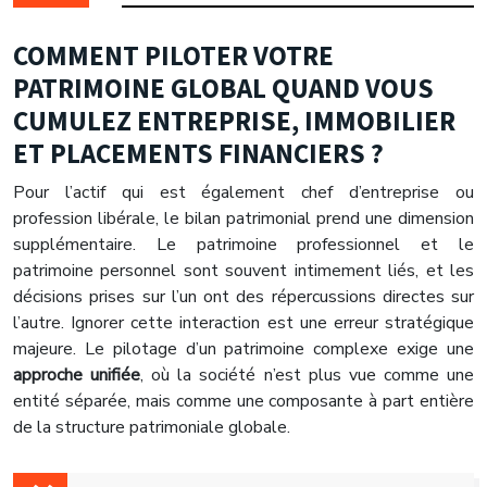
COMMENT PILOTER VOTRE
PATRIMOINE GLOBAL QUAND VOUS
CUMULEZ ENTREPRISE, IMMOBILIER
ET PLACEMENTS FINANCIERS ?
Pour l’actif qui est également chef d’entreprise ou
profession libérale, le bilan patrimonial prend une dimension
supplémentaire. Le patrimoine professionnel et le
patrimoine personnel sont souvent intimement liés, et les
décisions prises sur l’un ont des répercussions directes sur
l’autre. Ignorer cette interaction est une erreur stratégique
majeure. Le pilotage d’un patrimoine complexe exige une
approche unifiée
, où la société n’est plus vue comme une
entité séparée, mais comme une composante à part entière
de la structure patrimoniale globale.