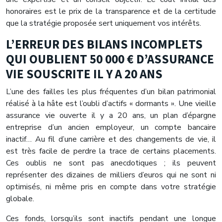
honoraires est le prix de la transparence et de la certitude
que la stratégie proposée sert uniquement vos intérêts.
L’ERREUR DES BILANS INCOMPLETS
QUI OUBLIENT 50 000 € D’ASSURANCE
VIE SOUSCRITE IL Y A 20 ANS
L’une des failles les plus fréquentes d’un bilan patrimonial
réalisé à la hâte est l’oubli d’actifs « dormants ». Une vieille
assurance vie ouverte il y a 20 ans, un plan d’épargne
entreprise d’un ancien employeur, un compte bancaire
inactif… Au fil d’une carrière et des changements de vie, il
est très facile de perdre la trace de certains placements.
Ces oublis ne sont pas anecdotiques ; ils peuvent
représenter des dizaines de milliers d’euros qui ne sont ni
optimisés, ni même pris en compte dans votre stratégie
globale.
Ces fonds, lorsqu’ils sont inactifs pendant une longue