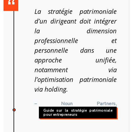
La stratégie patrimoniale
d’un dirigeant doit intégrer
la dimension
professionnelle et
personnelle dans une
approche unifiée,
notamment via
l’optimisation patrimoniale
via holding.
– Noun Partners,
Guide sur la stratégie patrimoniale
pour entrepreneurs