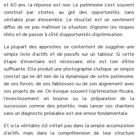
et 60 ans, la réponse est non. Le patrimoine s’est souvent
construit par strates, au gré des opportunités, sans
véritable plan d’ensemble. Le résultat est un sentiment
diffus de ne pas maîtriser la situation, d’ignorer les risques
réels et de passer à côté d’opportunités d’optimisation.
La plupart des approches se contentent de suggérer une
simple liste d’actifs et de passifs sur un tableur. Si cette
étape d’inventaire est nécessaire, elle est loin d’être
suffisante. Elle produit une photographie statique, un simple
constat qui ne dit rien de la dynamique de votre patrimoine,
de ses forces, de ses faiblesses ou de son alignement avec
vos projets de vie. On évoque souvent l’optimisation fiscale,
l’investissement en bourse ou la préparation de la
succession comme des priorités, mais lancer ces chantiers
sans un diagnostic préalable est une erreur fondamentale.
Et si la véritable clé n’était pas dans la simple accumulation
d’actifs, mais dans la compréhension de leur structure