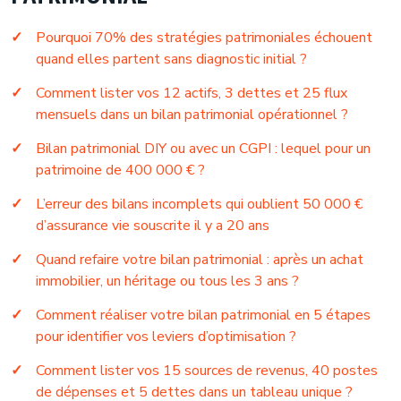
Pourquoi 70% des stratégies patrimoniales échouent
quand elles partent sans diagnostic initial ?
Comment lister vos 12 actifs, 3 dettes et 25 flux
mensuels dans un bilan patrimonial opérationnel ?
Bilan patrimonial DIY ou avec un CGPI : lequel pour un
patrimoine de 400 000 € ?
L’erreur des bilans incomplets qui oublient 50 000 €
d’assurance vie souscrite il y a 20 ans
Quand refaire votre bilan patrimonial : après un achat
immobilier, un héritage ou tous les 3 ans ?
Comment réaliser votre bilan patrimonial en 5 étapes
pour identifier vos leviers d’optimisation ?
Comment lister vos 15 sources de revenus, 40 postes
de dépenses et 5 dettes dans un tableau unique ?