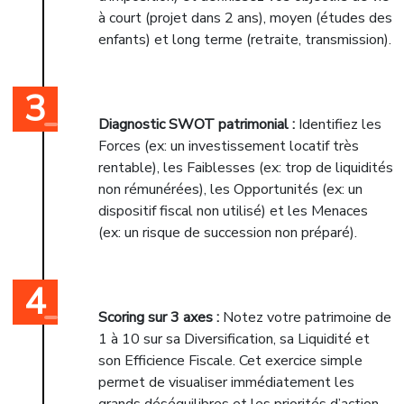
à court (projet dans 2 ans), moyen (études des
enfants) et long terme (retraite, transmission).
Diagnostic SWOT patrimonial :
Identifiez les
Forces (ex: un investissement locatif très
rentable), les Faiblesses (ex: trop de liquidités
non rémunérées), les Opportunités (ex: un
dispositif fiscal non utilisé) et les Menaces
(ex: un risque de succession non préparé).
Scoring sur 3 axes :
Notez votre patrimoine de
1 à 10 sur sa Diversification, sa Liquidité et
son Efficience Fiscale. Cet exercice simple
permet de visualiser immédiatement les