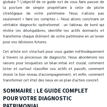
globale ? L’objectif de ce guide est de vous faire passer de
la posture de simple propriétaire à celle de pilote
stratégique de votre patrimoine. Nous n’allons pas
seulement « faire les comptes ». Nous allons construire un
véritable diagnostic opérationnel : un tableau de bord qui
révèle les déséquilibres, identifie les actifs dormants et
transforme chaque élément de votre patrimoine en un levier
pour vos décisions futures.
Cet article est structuré pour vous guider méthodiquement
à travers ce processus de diagnostic. Nous aborderons les
raisons pour lesquelles un bilan initial est crucial, comment
lister et surtout classifier vos actifs et passifs, comment
choisir le bon niveau d’accompagnement, et enfin, comment
transformer cet état des lieux en un plan d’action concret.
SOMMAIRE : LE GUIDE COMPLET
POUR VOTRE DIAGNOSTIC
PATRIMONIAL