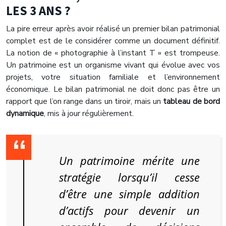
LES 3 ANS ?
La pire erreur après avoir réalisé un premier bilan patrimonial
complet est de le considérer comme un document définitif.
La notion de « photographie à l’instant T » est trompeuse.
Un patrimoine est un organisme vivant qui évolue avec vos
projets, votre situation familiale et l’environnement
économique. Le bilan patrimonial ne doit donc pas être un
rapport que l’on range dans un tiroir, mais un
tableau de bord
dynamique
, mis à jour régulièrement.
Un patrimoine mérite une
stratégie lorsqu’il cesse
d’être une simple addition
d’actifs pour devenir un