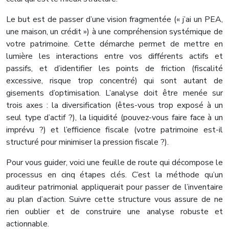
Le but est de passer d’une vision fragmentée (« j’ai un PEA,
une maison, un crédit ») à une compréhension systémique de
votre patrimoine. Cette démarche permet de mettre en
lumière les interactions entre vos différents actifs et
passifs, et d’identifier les points de friction (fiscalité
excessive, risque trop concentré) qui sont autant de
gisements d’optimisation. L’analyse doit être menée sur
trois axes : la diversification (êtes-vous trop exposé à un
seul type d’actif ?), la liquidité (pouvez-vous faire face à un
imprévu ?) et l’efficience fiscale (votre patrimoine est-il
structuré pour minimiser la pression fiscale ?).
Pour vous guider, voici une feuille de route qui décompose le
processus en cinq étapes clés. C’est la méthode qu’un
auditeur patrimonial appliquerait pour passer de l’inventaire
au plan d’action. Suivre cette structure vous assure de ne
rien oublier et de construire une analyse robuste et
actionnable.