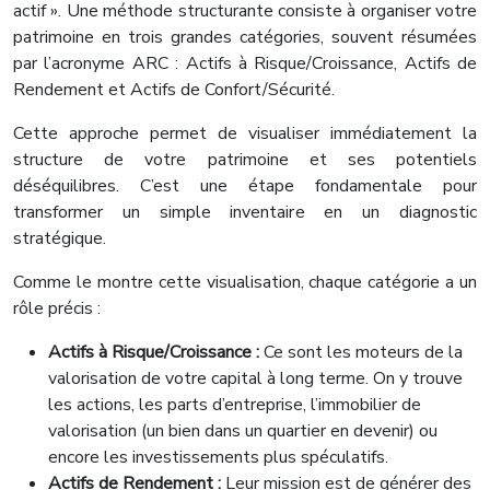
actif ». Une méthode structurante consiste à organiser votre
patrimoine en trois grandes catégories, souvent résumées
par l’acronyme ARC : Actifs à Risque/Croissance, Actifs de
Rendement et Actifs de Confort/Sécurité.
Cette approche permet de visualiser immédiatement la
structure de votre patrimoine et ses potentiels
déséquilibres. C’est une étape fondamentale pour
transformer un simple inventaire en un diagnostic
stratégique.
Comme le montre cette visualisation, chaque catégorie a un
rôle précis :
Actifs à Risque/Croissance :
Ce sont les moteurs de la
valorisation de votre capital à long terme. On y trouve
les actions, les parts d’entreprise, l’immobilier de
valorisation (un bien dans un quartier en devenir) ou
encore les investissements plus spéculatifs.
Actifs de Rendement :
Leur mission est de générer des