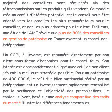
majorité des conseillers sont rémunérés via des
rétrocommissions sur les produits qu’ils vendent. Ce modèle
crée un conflit d’intérêts potentiel, car le conseil peut être
orienté vers les produits les plus rémunérateurs pour le
conseiller, et non les plus adaptés pour le client. D’ailleurs,
une étude de l’AMF révèle que
plus de 90% des conseillers
en gestion de patrimoine
en France exercent un conseil non-
indépendant.
Un CGPI, à l’inverse, est rémunéré directement par son
client sous forme d’honoraires pour le conseil fourni. Son
intérêt est donc parfaitement aligné avec celui de son client
: fournir la meilleure stratégie possible. Pour un patrimoine
de 400 000 €, le coût d’un bilan patrimonial réalisé par un
indépendant est un investissement rapidement rentabilisé
par la pertinence et l’objectivité des préconisations. Le
tableau suivant, basé sur une
analyse comparative des tarifs
du marché
, illustre les différences fondamentales.