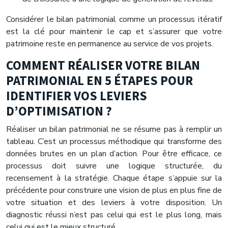
Considérer le bilan patrimonial comme un processus itératif
est la clé pour maintenir le cap et s’assurer que votre
patrimoine reste en permanence au service de vos projets.
COMMENT RÉALISER VOTRE BILAN
PATRIMONIAL EN 5 ÉTAPES POUR
IDENTIFIER VOS LEVIERS
D’OPTIMISATION ?
Réaliser un bilan patrimonial ne se résume pas à remplir un
tableau. C’est un processus méthodique qui transforme des
données brutes en un plan d’action. Pour être efficace, ce
processus doit suivre une logique structurée, du
recensement à la stratégie. Chaque étape s’appuie sur la
précédente pour construire une vision de plus en plus fine de
votre situation et des leviers à votre disposition. Un
diagnostic réussi n’est pas celui qui est le plus long, mais
celui qui est le mieux structuré.