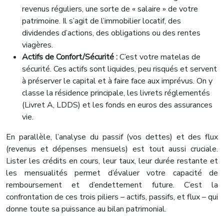
revenus réguliers, une sorte de « salaire » de votre
patrimoine. Il s’agit de l’immobilier locatif, des
dividendes d’actions, des obligations ou des rentes
viagères.
Actifs de Confort/Sécurité :
C’est votre matelas de
sécurité. Ces actifs sont liquides, peu risqués et servent
à préserver le capital et à faire face aux imprévus. On y
classe la résidence principale, les livrets réglementés
(Livret A, LDDS) et les fonds en euros des assurances
vie.
En parallèle, l’analyse du passif (vos dettes) et des flux
(revenus et dépenses mensuels) est tout aussi cruciale.
Lister les crédits en cours, leur taux, leur durée restante et
les mensualités permet d’évaluer votre capacité de
remboursement et d’endettement future. C’est la
confrontation de ces trois piliers – actifs, passifs, et flux – qui
donne toute sa puissance au bilan patrimonial.