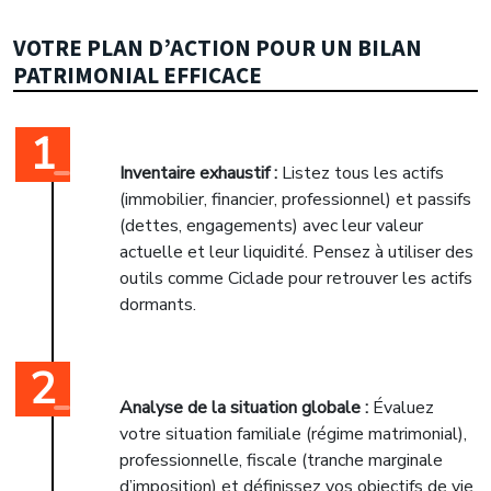
VOTRE PLAN D’ACTION POUR UN BILAN
PATRIMONIAL EFFICACE
Inventaire exhaustif :
Listez tous les actifs
(immobilier, financier, professionnel) et passifs
(dettes, engagements) avec leur valeur
actuelle et leur liquidité. Pensez à utiliser des
outils comme Ciclade pour retrouver les actifs
dormants.
Analyse de la situation globale :
Évaluez
votre situation familiale (régime matrimonial),
professionnelle, fiscale (tranche marginale
d’imposition) et définissez vos objectifs de vie