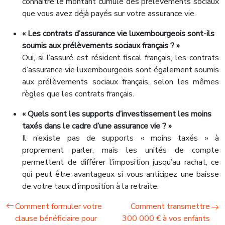
connaître le montant cumulé des prélèvements sociaux
que vous avez déjà payés sur votre assurance vie.
« Les contrats d’assurance vie luxembourgeois sont-ils
soumis aux prélèvements sociaux français ? »
Oui, si l’assuré est résident fiscal français, les contrats
d’assurance vie luxembourgeois sont également soumis
aux prélèvements sociaux français, selon les mêmes
règles que les contrats français.
« Quels sont les supports d’investissement les moins
taxés dans le cadre d’une assurance vie ? »
Il n’existe pas de supports « moins taxés » à
proprement parler, mais les unités de compte
permettent de différer l’imposition jusqu’au rachat, ce
qui peut être avantageux si vous anticipez une baisse
de votre taux d’imposition à la retraite.
Comment formuler votre
Comment transmettre
clause bénéficiaire pour
300 000 € à vos enfants