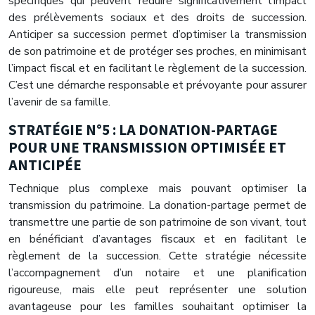
spécifiques qui peuvent réduire significativement l’impact
des prélèvements sociaux et des droits de succession.
Anticiper sa succession permet d’optimiser la transmission
de son patrimoine et de protéger ses proches, en minimisant
l’impact fiscal et en facilitant le règlement de la succession.
C’est une démarche responsable et prévoyante pour assurer
l’avenir de sa famille.
STRATÉGIE N°5 : LA DONATION-PARTAGE
POUR UNE TRANSMISSION OPTIMISÉE ET
ANTICIPÉE
Technique plus complexe mais pouvant optimiser la
transmission du patrimoine. La donation-partage permet de
transmettre une partie de son patrimoine de son vivant, tout
en bénéficiant d’avantages fiscaux et en facilitant le
règlement de la succession. Cette stratégie nécessite
l’accompagnement d’un notaire et une planification
rigoureuse, mais elle peut représenter une solution
avantageuse pour les familles souhaitant optimiser la