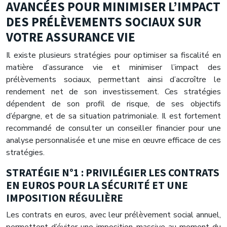
AVANCÉES POUR MINIMISER L’IMPACT
DES PRÉLÈVEMENTS SOCIAUX SUR
VOTRE ASSURANCE VIE
Il existe plusieurs stratégies pour optimiser sa fiscalité en
matière d’assurance vie et minimiser l’impact des
prélèvements sociaux, permettant ainsi d’accroître le
rendement net de son investissement. Ces stratégies
dépendent de son profil de risque, de ses objectifs
d’épargne, et de sa situation patrimoniale. Il est fortement
recommandé de consulter un conseiller financier pour une
analyse personnalisée et une mise en œuvre efficace de ces
stratégies.
STRATÉGIE N°1 : PRIVILÉGIER LES CONTRATS
EN EUROS POUR LA SÉCURITÉ ET UNE
IMPOSITION RÉGULIÈRE
Les contrats en euros, avec leur prélèvement social annuel,