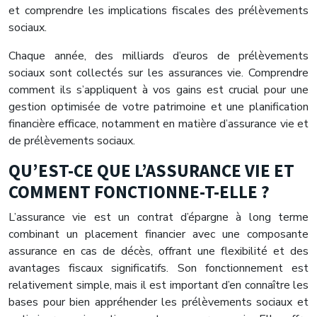
et comprendre les implications fiscales des prélèvements
sociaux.
Chaque année, des milliards d’euros de prélèvements
sociaux sont collectés sur les assurances vie. Comprendre
comment ils s’appliquent à vos gains est crucial pour une
gestion optimisée de votre patrimoine et une planification
financière efficace, notamment en matière d’assurance vie et
de prélèvements sociaux.
QU’EST-CE QUE L’ASSURANCE VIE ET
COMMENT FONCTIONNE-T-ELLE ?
L’assurance vie est un contrat d’épargne à long terme
combinant un placement financier avec une composante
assurance en cas de décès, offrant une flexibilité et des
avantages fiscaux significatifs. Son fonctionnement est
relativement simple, mais il est important d’en connaître les
bases pour bien appréhender les prélèvements sociaux et