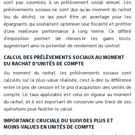
sont pas soumises à un prélèvement social annuel. Les
prélèvements sociaux ne sont dus qu’au moment du rachat
(ou du décès), ce qui peut être un avantage pour les
épargnants qui souhaitent optimiser leur fiscalité et profiter
d’une meilleure performance à long terme. Ce différé
d’imposition permet de réinvestir les gains bruts,
augmentant ainsi le potentiel de rendement du contrat.
CALCUL DES PRÉLÈVEMENTS SOCIAUX AU MOMENT
DU RACHAT D’UNITÉS DE COMPTE
Au moment du rachat, les prélèvements sociaux sont
calculés sur la plus-value réalisée, c’est-à-dire la différence
entre le prix de cession et le prix d’acquisition des unités de
compte. Le taux applicable est celui en vigueur au moment
du rachat, et il est important de conserver une trace de ses
opérations pour faciliter le calcul.
IMPORTANCE CRUCIALE DU SUIVI DES PLUS ET
MOINS-VALUES EN UNITÉS DE COMPTE