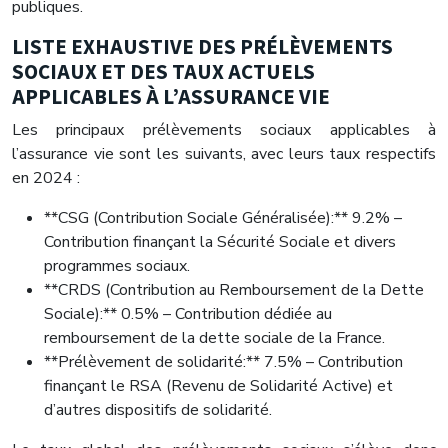
publiques.
LISTE EXHAUSTIVE DES PRÉLÈVEMENTS
SOCIAUX ET DES TAUX ACTUELS
APPLICABLES À L’ASSURANCE VIE
Les principaux prélèvements sociaux applicables à
l’assurance vie sont les suivants, avec leurs taux respectifs
en 2024 :
**CSG (Contribution Sociale Généralisée):** 9.2% –
Contribution finançant la Sécurité Sociale et divers
programmes sociaux.
**CRDS (Contribution au Remboursement de la Dette
Sociale):** 0.5% – Contribution dédiée au
remboursement de la dette sociale de la France.
**Prélèvement de solidarité:** 7.5% – Contribution
finançant le RSA (Revenu de Solidarité Active) et
d’autres dispositifs de solidarité.