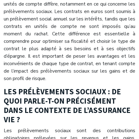
unités de compte diffère, notamment en ce qui concerne les
prélèvements sociaux. Les contrats en euros sont soumis à
un prélèvement social annuel sur les intérêts, tandis que les
contrats en unités de compte ne sont imposés qu’au
moment du rachat. Cette différence est essentielle à
comprendre pour optimiser sa fiscalité et choisir le type de
contrat le plus adapté à ses besoins et à ses objectifs
d’épargne. Il est important de peser les avantages et les
inconvénients de chaque type de contrat, en tenant compte
de l’impact des prélèvements sociaux sur les gains et de
son profil de risque.
LES PRÉLÈVEMENTS SOCIAUX : DE
QUOI PARLE-T-ON PRÉCISÉMENT
DANS LE CONTEXTE DE L’ASSURANCE
VIE ?
Les prélèvements sociaux sont des contributions
obligatoires prélevées sur les revenus et les gains,