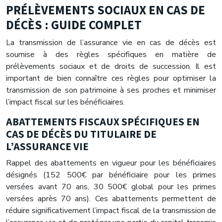
PRÉLÈVEMENTS SOCIAUX EN CAS DE
DÉCÈS : GUIDE COMPLET
La transmission de l’assurance vie en cas de décès est
soumise à des règles spécifiques en matière de
prélèvements sociaux et de droits de succession. Il est
important de bien connaître ces règles pour optimiser la
transmission de son patrimoine à ses proches et minimiser
l’impact fiscal sur les bénéficiaires.
ABATTEMENTS FISCAUX SPÉCIFIQUES EN
CAS DE DÉCÈS DU TITULAIRE DE
L’ASSURANCE VIE
Rappel des abattements en vigueur pour les bénéficiaires
désignés (152 500€ par bénéficiaire pour les primes
versées avant 70 ans, 30 500€ global pour les primes
versées après 70 ans). Ces abattements permettent de
réduire significativement l’impact fiscal de la transmission de