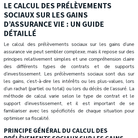
LE CALCUL DES PRÉLÈVEMENTS
SOCIAUX SUR LES GAINS
D’ASSURANCE VIE : UN GUIDE
DÉTAILLÉ
Le calcul des prélèvements sociaux sur les gains d’une
assurance vie peut sembler complexe, mais il repose sur des
principes relativement simples et une compréhension claire
des différents types de contrats et de supports
d’investissement. Les prélèvements sociaux sont dus sur
les gains, c’est-à-dire les intérêts ou les plus-values, lors
d’un rachat (partiel ou total) ou lors du décès de l’assuré. La
méthode de calcul varie selon le type de contrat et le
support d’investissement, et il est important de se
familiariser avec les spécificités de chaque situation pour
optimiser sa fiscalité.
PRINCIPE GÉNÉRAL DU CALCUL DES