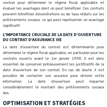
contrat pour déterminer le régime fiscal applicable et
évaluer les avantages dont on peut bénéficier. Ces contrats
peuvent bénéficier d’exonérations ou de taux réduits sur les
prélèvements sociaux, ce qui peut représenter un avantage
significatif.
L’IMPORTANCE CRUCIALE DE LA DATE D’OUVERTURE
DU CONTRAT D’ASSURANCE VIE
La date d’ouverture du contrat est déterminante pour
déterminer le régime fiscal applicable, en particulier pour les
contrats ouverts avant le 1er janvier 1998. Il est donc
essentiel de conserver précieusement les justificatifs de la
date d’ouverture de son contrat. En cas de doute, il est
possible de contacter son assureur pour obtenir cette
information. La date d’ouverture peut impacter
considérablement le montant des prélèvements sociaux
dus.
OPTIMISATION ET STRATÉGIES