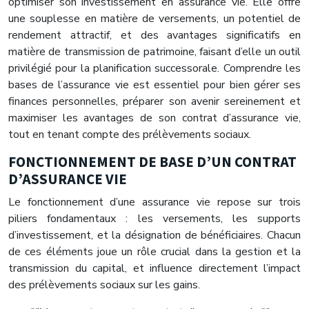
optimiser son investissement en assurance vie. Elle offre
une souplesse en matière de versements, un potentiel de
rendement attractif, et des avantages significatifs en
matière de transmission de patrimoine, faisant d’elle un outil
privilégié pour la planification successorale. Comprendre les
bases de l’assurance vie est essentiel pour bien gérer ses
finances personnelles, préparer son avenir sereinement et
maximiser les avantages de son contrat d’assurance vie,
tout en tenant compte des prélèvements sociaux.
FONCTIONNEMENT DE BASE D’UN CONTRAT
D’ASSURANCE VIE
Le fonctionnement d’une assurance vie repose sur trois
piliers fondamentaux : les versements, les supports
d’investissement, et la désignation de bénéficiaires. Chacun
de ces éléments joue un rôle crucial dans la gestion et la
transmission du capital, et influence directement l’impact
des prélèvements sociaux sur les gains.