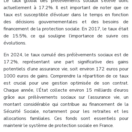
Le taux global des prélèvements sociaux s’élève donc
actuellement à 17.2%. Il est important de noter que ce
taux est susceptible d’évoluer dans le temps en fonction
des décisions gouvernementales et des besoins de
financement de la protection sociale. En 2017, le taux était
de 15.5%, ce qui souligne l’importance de suivre ces
évolutions.
En 2024, le taux cumulé des prélèvements sociaux est de
17.2%, représentant une part significative des gains
potentiels d’une assurance vie, soit environ 172 euros pour
1000 euros de gains. Comprendre la répartition de ce taux
est crucial pour une gestion optimisée de son contrat.
Chaque année, l’État collecte environ 15 milliards d’euros
grâce aux prélèvements sociaux sur l’assurance vie, un
montant considérable qui contribue au financement de la
Sécurité Sociale, notamment pour les retraites et les
allocations familiales. Ces fonds sont essentiels pour
maintenir le système de protection sociale en France.