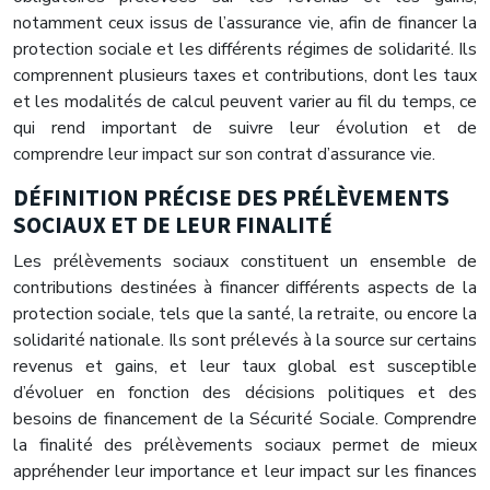
notamment ceux issus de l’assurance vie, afin de financer la
protection sociale et les différents régimes de solidarité. Ils
comprennent plusieurs taxes et contributions, dont les taux
et les modalités de calcul peuvent varier au fil du temps, ce
qui rend important de suivre leur évolution et de
comprendre leur impact sur son contrat d’assurance vie.
DÉFINITION PRÉCISE DES PRÉLÈVEMENTS
SOCIAUX ET DE LEUR FINALITÉ
Les prélèvements sociaux constituent un ensemble de
contributions destinées à financer différents aspects de la
protection sociale, tels que la santé, la retraite, ou encore la
solidarité nationale. Ils sont prélevés à la source sur certains
revenus et gains, et leur taux global est susceptible
d’évoluer en fonction des décisions politiques et des
besoins de financement de la Sécurité Sociale. Comprendre
la finalité des prélèvements sociaux permet de mieux
appréhender leur importance et leur impact sur les finances