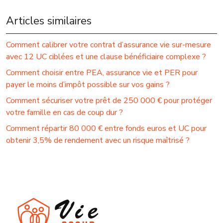
Articles similaires
Comment calibrer votre contrat d’assurance vie sur-mesure
avec 12 UC ciblées et une clause bénéficiaire complexe ?
Comment choisir entre PEA, assurance vie et PER pour
payer le moins d’impôt possible sur vos gains ?
Comment sécuriser votre prêt de 250 000 € pour protéger
votre famille en cas de coup dur ?
Comment répartir 80 000 € entre fonds euros et UC pour
obtenir 3,5% de rendement avec un risque maîtrisé ?