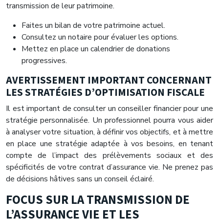
transmission de leur patrimoine.
Faites un bilan de votre patrimoine actuel.
Consultez un notaire pour évaluer les options.
Mettez en place un calendrier de donations
progressives.
AVERTISSEMENT IMPORTANT CONCERNANT
LES STRATÉGIES D’OPTIMISATION FISCALE
Il est important de consulter un conseiller financier pour une
stratégie personnalisée. Un professionnel pourra vous aider
à analyser votre situation, à définir vos objectifs, et à mettre
en place une stratégie adaptée à vos besoins, en tenant
compte de l’impact des prélèvements sociaux et des
spécificités de votre contrat d’assurance vie. Ne prenez pas
de décisions hâtives sans un conseil éclairé.
FOCUS SUR LA TRANSMISSION DE
L’ASSURANCE VIE ET LES