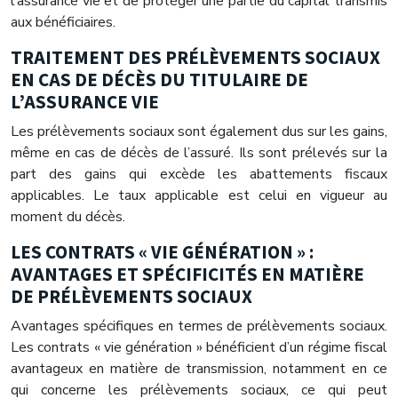
l’assurance vie et de protéger une partie du capital transmis
aux bénéficiaires.
TRAITEMENT DES PRÉLÈVEMENTS SOCIAUX
EN CAS DE DÉCÈS DU TITULAIRE DE
L’ASSURANCE VIE
Les prélèvements sociaux sont également dus sur les gains,
même en cas de décès de l’assuré. Ils sont prélevés sur la
part des gains qui excède les abattements fiscaux
applicables. Le taux applicable est celui en vigueur au
moment du décès.
LES CONTRATS « VIE GÉNÉRATION » :
AVANTAGES ET SPÉCIFICITÉS EN MATIÈRE
DE PRÉLÈVEMENTS SOCIAUX
Avantages spécifiques en termes de prélèvements sociaux.
Les contrats « vie génération » bénéficient d’un régime fiscal
avantageux en matière de transmission, notamment en ce
qui concerne les prélèvements sociaux, ce qui peut