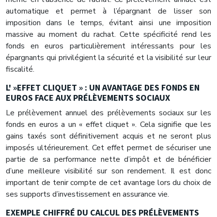
automatique et permet à l’épargnant de lisser son
imposition dans le temps, évitant ainsi une imposition
massive au moment du rachat. Cette spécificité rend les
fonds en euros particulièrement intéressants pour les
épargnants qui privilégient la sécurité et la visibilité sur leur
fiscalité.
L' »EFFET CLIQUET » : UN AVANTAGE DES FONDS EN
EUROS FACE AUX PRÉLÈVEMENTS SOCIAUX
Le prélèvement annuel des prélèvements sociaux sur les
fonds en euros a un « effet cliquet ». Cela signifie que les
gains taxés sont définitivement acquis et ne seront plus
imposés ultérieurement. Cet effet permet de sécuriser une
partie de sa performance nette d’impôt et de bénéficier
d’une meilleure visibilité sur son rendement. Il est donc
important de tenir compte de cet avantage lors du choix de
ses supports d’investissement en assurance vie.
EXEMPLE CHIFFRÉ DU CALCUL DES PRÉLÈVEMENTS