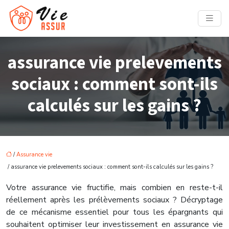
assurance vie prelevements
sociaux : comment sont-ils
calculés sur les gains ?
/
Assurance vie
/ assurance vie prelevements sociaux : comment sont-ils calculés sur les gains ?
Votre assurance vie fructifie, mais combien en reste-t-il
réellement après les prélèvements sociaux ? Décryptage
de ce mécanisme essentiel pour tous les épargnants qui
souhaitent optimiser leur investissement en assurance vie