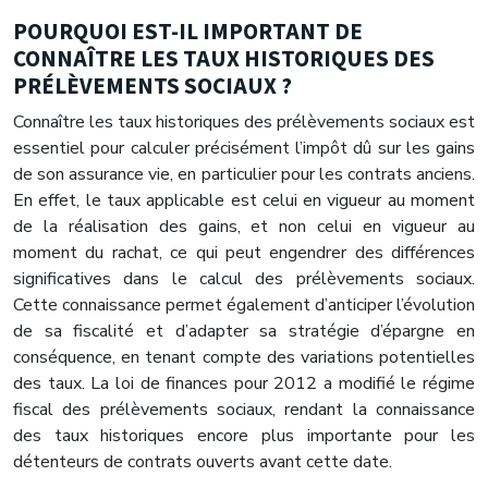
POURQUOI EST-IL IMPORTANT DE
CONNAÎTRE LES TAUX HISTORIQUES DES
PRÉLÈVEMENTS SOCIAUX ?
Connaître les taux historiques des prélèvements sociaux est
essentiel pour calculer précisément l’impôt dû sur les gains
de son assurance vie, en particulier pour les contrats anciens.
En effet, le taux applicable est celui en vigueur au moment
de la réalisation des gains, et non celui en vigueur au
moment du rachat, ce qui peut engendrer des différences
significatives dans le calcul des prélèvements sociaux.
Cette connaissance permet également d’anticiper l’évolution
de sa fiscalité et d’adapter sa stratégie d’épargne en
conséquence, en tenant compte des variations potentielles
des taux. La loi de finances pour 2012 a modifié le régime
fiscal des prélèvements sociaux, rendant la connaissance
des taux historiques encore plus importante pour les
détenteurs de contrats ouverts avant cette date.