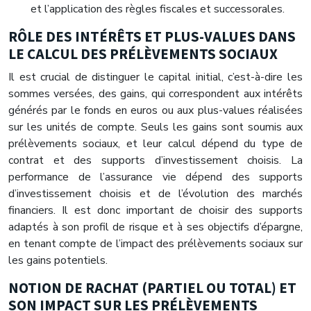
et l’application des règles fiscales et successorales.
RÔLE DES INTÉRÊTS ET PLUS-VALUES DANS
LE CALCUL DES PRÉLÈVEMENTS SOCIAUX
Il est crucial de distinguer le capital initial, c’est-à-dire les
sommes versées, des gains, qui correspondent aux intérêts
générés par le fonds en euros ou aux plus-values réalisées
sur les unités de compte. Seuls les gains sont soumis aux
prélèvements sociaux, et leur calcul dépend du type de
contrat et des supports d’investissement choisis. La
performance de l’assurance vie dépend des supports
d’investissement choisis et de l’évolution des marchés
financiers. Il est donc important de choisir des supports
adaptés à son profil de risque et à ses objectifs d’épargne,
en tenant compte de l’impact des prélèvements sociaux sur
les gains potentiels.
NOTION DE RACHAT (PARTIEL OU TOTAL) ET
SON IMPACT SUR LES PRÉLÈVEMENTS