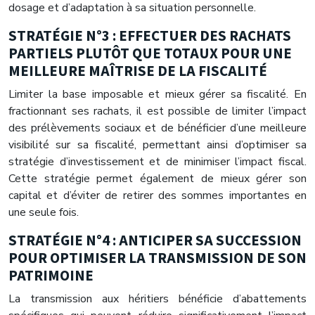
dosage et d’adaptation à sa situation personnelle.
STRATÉGIE N°3 : EFFECTUER DES RACHATS
PARTIELS PLUTÔT QUE TOTAUX POUR UNE
MEILLEURE MAÎTRISE DE LA FISCALITÉ
Limiter la base imposable et mieux gérer sa fiscalité. En
fractionnant ses rachats, il est possible de limiter l’impact
des prélèvements sociaux et de bénéficier d’une meilleure
visibilité sur sa fiscalité, permettant ainsi d’optimiser sa
stratégie d’investissement et de minimiser l’impact fiscal.
Cette stratégie permet également de mieux gérer son
capital et d’éviter de retirer des sommes importantes en
une seule fois.
STRATÉGIE N°4 : ANTICIPER SA SUCCESSION
POUR OPTIMISER LA TRANSMISSION DE SON
PATRIMOINE
La transmission aux héritiers bénéficie d’abattements