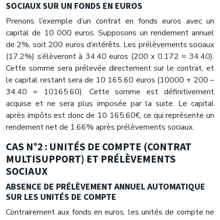
SOCIAUX SUR UN FONDS EN EUROS
Prenons l’exemple d’un contrat en fonds euros avec un
capital de 10 000 euros. Supposons un rendement annuel
de 2%, soit 200 euros d’intérêts. Les prélèvements sociaux
(17.2%) s’élèveront à 34.40 euros (200 x 0.172 = 34.40).
Cette somme sera prélevée directement sur le contrat, et
le capital restant sera de 10 165.60 euros (10000 + 200 –
34.40 = 10165.60). Cette somme est définitivement
acquise et ne sera plus imposée par la suite. Le capital
après impôts est donc de 10 165.60€, ce qui représente un
rendement net de 1.66% après prélèvements sociaux.
CAS N°2 : UNITÉS DE COMPTE (CONTRAT
MULTISUPPORT) ET PRÉLÈVEMENTS
SOCIAUX
ABSENCE DE PRÉLÈVEMENT ANNUEL AUTOMATIQUE
SUR LES UNITÉS DE COMPTE
Contrairement aux fonds en euros, les unités de compte ne