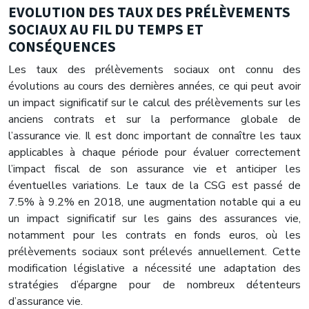
EVOLUTION DES TAUX DES PRÉLÈVEMENTS
SOCIAUX AU FIL DU TEMPS ET
CONSÉQUENCES
Les taux des prélèvements sociaux ont connu des
évolutions au cours des dernières années, ce qui peut avoir
un impact significatif sur le calcul des prélèvements sur les
anciens contrats et sur la performance globale de
l’assurance vie. Il est donc important de connaître les taux
applicables à chaque période pour évaluer correctement
l’impact fiscal de son assurance vie et anticiper les
éventuelles variations. Le taux de la CSG est passé de
7.5% à 9.2% en 2018, une augmentation notable qui a eu
un impact significatif sur les gains des assurances vie,
notamment pour les contrats en fonds euros, où les
prélèvements sociaux sont prélevés annuellement. Cette
modification législative a nécessité une adaptation des
stratégies d’épargne pour de nombreux détenteurs
d’assurance vie.