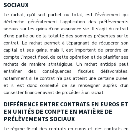
SOCIAUX
Le rachat, qu’il soit partiel ou total, est l’événement qui
déclenche généralement l’application des prélèvements
sociaux sur les gains d’une assurance vie. Il s’agit du retrait
d’une partie ou de la totalité des sommes présentes sur le
contrat. Le rachat permet à l’épargnant de récupérer son
capital et ses gains, mais il est important de prendre en
compte l’impact fiscal de cette opération et de planifier ses
rachats de manière stratégique. Un rachat anticipé peut
entraîner des conséquences fiscales défavorables,
notamment si le contrat n’a pas atteint une certaine durée,
et il est donc conseillé de se renseigner auprès d’un
conseiller financier avant de procéder à un rachat.
DIFFÉRENCE ENTRE CONTRATS EN EUROS ET
EN UNITÉS DE COMPTE EN MATIÈRE DE
PRÉLÈVEMENTS SOCIAUX
Le régime fiscal des contrats en euros et des contrats en