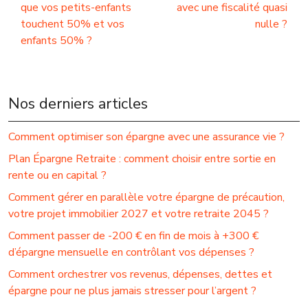
que vos petits-enfants
avec une fiscalité quasi
touchent 50% et vos
nulle ?
enfants 50% ?
Nos derniers articles
Comment optimiser son épargne avec une assurance vie ?
Plan Épargne Retraite : comment choisir entre sortie en
rente ou en capital ?
Comment gérer en parallèle votre épargne de précaution,
votre projet immobilier 2027 et votre retraite 2045 ?
Comment passer de -200 € en fin de mois à +300 €
d’épargne mensuelle en contrôlant vos dépenses ?
Comment orchestrer vos revenus, dépenses, dettes et
épargne pour ne plus jamais stresser pour l’argent ?