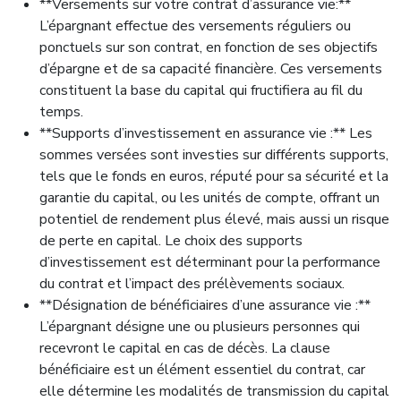
**Versements sur votre contrat d’assurance vie:**
L’épargnant effectue des versements réguliers ou
ponctuels sur son contrat, en fonction de ses objectifs
d’épargne et de sa capacité financière. Ces versements
constituent la base du capital qui fructifiera au fil du
temps.
**Supports d’investissement en assurance vie :** Les
sommes versées sont investies sur différents supports,
tels que le fonds en euros, réputé pour sa sécurité et la
garantie du capital, ou les unités de compte, offrant un
potentiel de rendement plus élevé, mais aussi un risque
de perte en capital. Le choix des supports
d’investissement est déterminant pour la performance
du contrat et l’impact des prélèvements sociaux.
**Désignation de bénéficiaires d’une assurance vie :**
L’épargnant désigne une ou plusieurs personnes qui
recevront le capital en cas de décès. La clause
bénéficiaire est un élément essentiel du contrat, car
elle détermine les modalités de transmission du capital