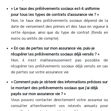
« Le taux des prélèvements sociaux est-il uniforme
pour tous les types de contrats d’assurance vie ? »
Non, le taux des prélèvements sociaux dépend de la
date de versement des primes et des taux en vigueur à
cette époque, ainsi que du type de contrat (fonds en
euros ou unités de compte).
« En cas de pertes sur mon assurance vie, puis-je
récupérer les prélèvements sociaux déjà versés ? »
Non, il n’est malheureusement pas possible de
récupérer les prélèvements sociaux déjà versés en cas
de pertes sur votre assurance vie.
« Comment puis-je obtenir des informations précises sur
le montant des prélèvements sociaux que j’ai déjà
payés sur mon assurance vie ? »
Vous pouvez contacter directement votre assureur ou
consulter attentivement vos relevés annuels pour