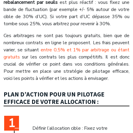
rebalancement par seuils
est plus réactif : vous fixez une
bande de fluctuation (par exemple +/- 5% autour de votre
cible de 30% d’UC). Si votre part d’UC dépasse 35% ou
tombe sous 25%, vous arbitrez pour revenir à 30%.
Ces arbitrages ne sont pas toujours gratuits, bien que de
nombreux contrats en ligne le proposent. Les frais peuvent
varier, se situant
entre 0,5% et 1% par arbitrage ou étant
gratuits
sur les contrats les plus compétitifs. Il est donc
crucial de vérifier ce point dans vos conditions générales.
Pour mettre en place une stratégie de pilotage efficace,
voici les points à vérifier et les actions à envisager.
PLAN D’ACTION POUR UN PILOTAGE
EFFICACE DE VOTRE ALLOCATION :
Définir l’allocation cible : Fixez votre