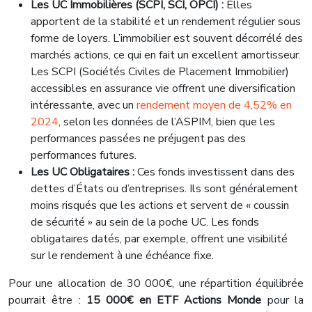
Les UC Immobilières (SCPI, SCI, OPCI) :
Elles
apportent de la stabilité et un rendement régulier sous
forme de loyers. L’immobilier est souvent décorrélé des
marchés actions, ce qui en fait un excellent amortisseur.
Les SCPI (Sociétés Civiles de Placement Immobilier)
accessibles en assurance vie offrent une diversification
intéressante, avec un
rendement moyen de 4,52% en
2024
, selon les données de l’ASPIM, bien que les
performances passées ne préjugent pas des
performances futures.
Les UC Obligataires :
Ces fonds investissent dans des
dettes d’États ou d’entreprises. Ils sont généralement
moins risqués que les actions et servent de « coussin
de sécurité » au sein de la poche UC. Les fonds
obligataires datés, par exemple, offrent une visibilité
sur le rendement à une échéance fixe.
Pour une allocation de 30 000€, une répartition équilibrée
pourrait être :
15 000€ en ETF Actions Monde
pour la