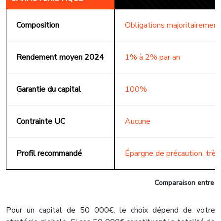
Composition
Obligations majoritairemen
Rendement moyen 2024
1% à 2% par an
Garantie du capital
100%
Contrainte UC
Aucune
Profil recommandé
Épargne de précaution, très
Comparaison entre f
Pour un capital de 50 000€, le choix dépend de votre