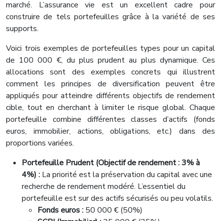
marché. L’assurance vie est un excellent cadre pour
construire de tels portefeuilles grâce à la variété de ses
supports.
Voici trois exemples de portefeuilles types pour un capital
de 100 000 €, du plus prudent au plus dynamique. Ces
allocations sont des exemples concrets qui illustrent
comment les principes de diversification peuvent être
appliqués pour atteindre différents objectifs de rendement
cible, tout en cherchant à limiter le risque global. Chaque
portefeuille combine différentes classes d’actifs (fonds
euros, immobilier, actions, obligations, etc.) dans des
proportions variées.
Portefeuille Prudent (Objectif de rendement : 3% à
4%) :
La priorité est la préservation du capital avec une
recherche de rendement modéré. L’essentiel du
portefeuille est sur des actifs sécurisés ou peu volatils.
Fonds euros :
50 000 € (50%)