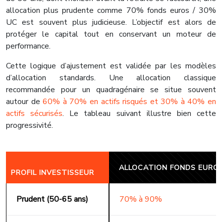
allocation plus prudente comme 70% fonds euros / 30%
UC est souvent plus judicieuse. L’objectif est alors de
protéger le capital tout en conservant un moteur de
performance.
Cette logique d’ajustement est validée par les modèles
d’allocation standards. Une allocation classique
recommandée pour un quadragénaire se situe souvent
autour de
60% à 70% en actifs risqués et 30% à 40% en
actifs sécurisés
. Le tableau suivant illustre bien cette
progressivité.
ALLOCATION FONDS EURO
PROFIL INVESTISSEUR
Prudent (50-65 ans)
70% à 90%