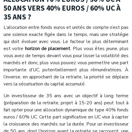
50 ANS VERS 40% EUROS / 60% UC À
35 ANS ?
L’allocation entre fonds euros et unités de compte n’est pas
une science exacte figée dans le temps, mais une stratégie
qui doit évoluer avec vous. Le facteur le plus déterminant
est votre
horizon de placement
. Plus vous êtes jeune, plus
vous avez de temps devant vous pour lisser la volatilité des
marchés et donc, plus vous pouvez vous permettre une part
importante d’UC, potentiellement plus rémunératrices. À
l’inverse, en approchant de la retraite, la priorité se déplace
vers la sécurisation du capital accumulé.
Un investisseur de 35 ans avec un objectif à long terme
(préparation de la retraite, projet à 15-20 ans) peut tout à
fait opter pour une allocation dynamique de type 40% fonds
euros / 60% UC. Cette part significative en UC vise à capter
la croissance des marchés sur la durée. Pour un investisseur
de 50 ans, dont l’horizon avant la retraite se raccourcit, une