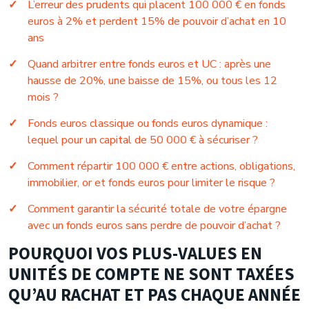
L’erreur des prudents qui placent 100 000 € en fonds
euros à 2% et perdent 15% de pouvoir d’achat en 10
ans
Quand arbitrer entre fonds euros et UC : après une
hausse de 20%, une baisse de 15%, ou tous les 12
mois ?
Fonds euros classique ou fonds euros dynamique :
lequel pour un capital de 50 000 € à sécuriser ?
Comment répartir 100 000 € entre actions, obligations,
immobilier, or et fonds euros pour limiter le risque ?
Comment garantir la sécurité totale de votre épargne
avec un fonds euros sans perdre de pouvoir d’achat ?
POURQUOI VOS PLUS-VALUES EN
UNITÉS DE COMPTE NE SONT TAXÉES
QU’AU RACHAT ET PAS CHAQUE ANNÉE