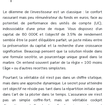
Le dilemme de l’investisseur est un classique : le confort
rassurant mais peu rémunérateur du fonds en euros, face au
potentiel de performance des unités de compte (UC),
indissociable d’une prise de risque. Vous disposez d’un
capital de 80 000€ et l’objectif de 3,5% de rendement
semble être le point d’équilibre parfait, un juste milieu entre
la préservation du capital et la recherche d’une croissance
significative. Beaucoup pensent que la solution réside dans
une formule secrète, un pourcentage unique gravé dans le
marbre. On entend souvent parler de la règle « 100 moins
l’âge » ou d’autres recettes simplistes.
Pourtant, la véritable clé n’est pas dans un chiffre statique,
mais dans une approche dynamique. Le secret pour atteindre
cet objectif ne réside pas tant dans la répartition initiale que
dans l’art de la piloter dans le temps. L’assurance vie n’est
pas un simple coffre-fort, mais un véritable cockpit