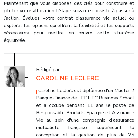
Maintenant que vous disposez des clés pour construire et
piloter votre allocation, l’étape suivante consiste à passer à
l’action. Évaluez votre contrat d’assurance vie actuel ou
explorez les options qui offrent la flexibilité et les supports
nécessaires pour mettre en œuvre cette stratégie
équilibrée.
Rédigé par
CAROLINE LECLERC
, Caroline Leclerc est diplômée d'un Master 2
Banque-Finance de l'EDHEC Business School
et a occupé pendant 11 ans le poste de
Responsable Produits Épargne et Assurance
Vie au sein d'une compagnie d'assurance
mutualiste française, supervisant la
conception et la gestion de plus de 25