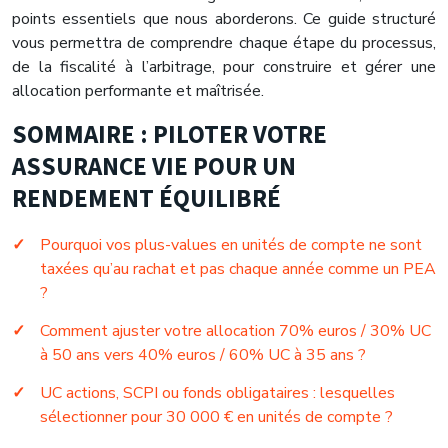
points essentiels que nous aborderons. Ce guide structuré
vous permettra de comprendre chaque étape du processus,
de la fiscalité à l’arbitrage, pour construire et gérer une
allocation performante et maîtrisée.
SOMMAIRE : PILOTER VOTRE
ASSURANCE VIE POUR UN
RENDEMENT ÉQUILIBRÉ
Pourquoi vos plus-values en unités de compte ne sont
taxées qu’au rachat et pas chaque année comme un PEA
?
Comment ajuster votre allocation 70% euros / 30% UC
à 50 ans vers 40% euros / 60% UC à 35 ans ?
UC actions, SCPI ou fonds obligataires : lesquelles
sélectionner pour 30 000 € en unités de compte ?