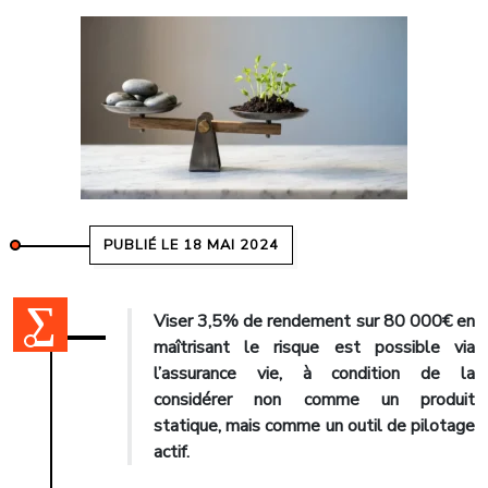
PUBLIÉ LE 18 MAI 2024
Viser 3,5% de rendement sur 80 000€ en
maîtrisant le risque est possible via
l’assurance vie, à condition de la
considérer non comme un produit
statique, mais comme un outil de pilotage
actif.