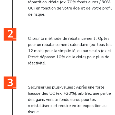
répartition idéale (ex: 70% fonds euros / 30%
UC) en fonction de votre âge et de votre profil
de risque.
Choisir la méthode de rebalancement : Optez
pour un rebalancement calendaire (ex: tous les
12 mois) pour la simplicité, ou par seuils (ex: si
l’écart dépasse 10% de la cible) pour plus de
réactivité.
Sécuriser les plus-values : Après une forte
hausse des UC (ex: +20%), arbitrez une partie
des gains vers le fonds euros pour les
« cristalliser » et réduire votre exposition au
risque.