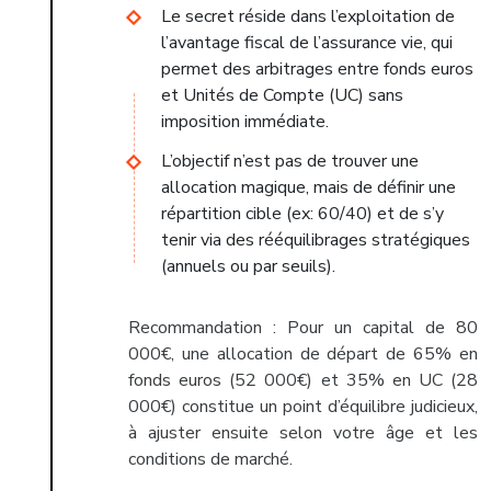
Le secret réside dans l’exploitation de
l’avantage fiscal de l’assurance vie, qui
permet des arbitrages entre fonds euros
et Unités de Compte (UC) sans
imposition immédiate.
L’objectif n’est pas de trouver une
allocation magique, mais de définir une
répartition cible (ex: 60/40) et de s’y
tenir via des rééquilibrages stratégiques
(annuels ou par seuils).
Recommandation :
Pour un capital de 80
000€, une allocation de départ de 65% en
fonds euros (52 000€) et 35% en UC (28
000€) constitue un point d’équilibre judicieux,
à ajuster ensuite selon votre âge et les
conditions de marché.