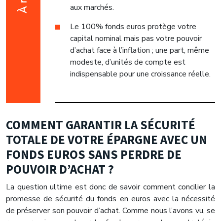
aux marchés.
Le 100% fonds euros protège votre
capital nominal mais pas votre pouvoir
d’achat face à l’inflation ; une part, même
modeste, d’unités de compte est
indispensable pour une croissance réelle.
COMMENT GARANTIR LA SÉCURITÉ
TOTALE DE VOTRE ÉPARGNE AVEC UN
FONDS EUROS SANS PERDRE DE
POUVOIR D’ACHAT ?
La question ultime est donc de savoir comment concilier la
promesse de sécurité du fonds en euros avec la nécessité
de préserver son pouvoir d’achat. Comme nous l’avons vu, se