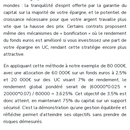
mondes : la tranquillité d’esprit offerte par la garantie du
capital sur la majorité de votre épargne, et le potentiel de
croissance nécessaire pour que votre argent travaille plus
vite que la hausse des prix. Certains contrats proposent
même des mécanismes de « bonification » où le rendement
du fonds euros est amélioré si vous investissez une part de
votre épargne en UC, rendant cette stratégie encore plus
attractive.
En appliquant cette méthode à notre exemple de 80 000€,
avec une allocation de 60 000€ sur un fonds euros à 2,5%
et 20 000€ sur des UC visant 7% de rendement, le
rendement global pondéré serait de (60000*0.025 +
20000*0.07) / 80000 = 3,625%. Cet objectif de 3,5% est
donc atteint, en maintenant 75% du capital sur un support
sécurisé. C’est la démonstration qu’une gestion équilibrée et
réfléchie permet d’atteindre ses objectifs sans prendre de
risques démesurés.