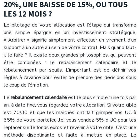
20%, UNE BAISSE DE 15%, OU TOUS
LES 12 MOIS ?
Le pilotage de votre allocation est l’étape qui transforme
une simple épargne en un investissement stratégique.
« Arbitrer » signifie simplement effectuer un virement d’un
support à un autre au sein de votre contrat. Mais quand faut-
il le faire ? Il existe deux grandes philosophies, qui peuvent
être combinées : le rebalancement calendaire et le
rebalancement par seuils. L’important est de définir vos
règles à l’avance pour éviter de prendre des décisions sous
le coup de l’émotion.
Le
rebalancement calendaire
est le plus simple : une fois par
an, à date fixe, vous regardez votre allocation. Si votre cible
est 70/30 et que les marchés ont fait grimper vos UC à
35% de votre portefeuille, vous vendez 5% d’UC pour les
replacer sur le fonds euros et revenir à votre cible. C’est une
méthode disciplinante et facile à mettre en place. Le