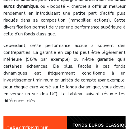
euros dynamique
, ou « boosté », cherche à offrir un meilleur
rendement en introduisant une petite part d’actifs plus
risqués dans sa composition (immobilier, actions). Cette
diversification permet de viser une performance supérieure à
celle d’un fonds classique.
Cependant, cette performance accrue a souvent des
contreparties. La garantie en capital peut être légèrement
inférieure (98% par exemple) ou n’être garantie qu’à
certaines échéances. De plus, l’accès à ces fonds
dynamiques est fréquemment conditionné à un
investissement minimum en unités de compte (par exemple,
pour chaque euro versé sur le fonds dynamique, vous devez
en verser un sur des UC). Le tableau suivant résume les
différences clés.
FONDS EUROS CLASSIQU
CARACTÉRISTIQUE