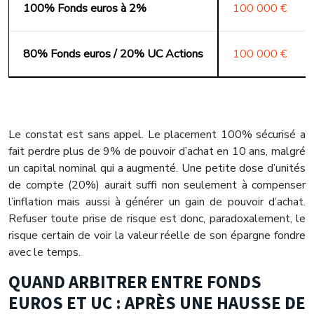
100% Fonds euros à 2%
100 000 €
80% Fonds euros / 20% UC Actions
100 000 €
Le constat est sans appel. Le placement 100% sécurisé a
fait perdre plus de 9% de pouvoir d’achat en 10 ans, malgré
un capital nominal qui a augmenté. Une petite dose d’unités
de compte (20%) aurait suffi non seulement à compenser
l’inflation mais aussi à générer un gain de pouvoir d’achat.
Refuser toute prise de risque est donc, paradoxalement, le
risque certain de voir la valeur réelle de son épargne fondre
avec le temps.
QUAND ARBITRER ENTRE FONDS
EUROS ET UC : APRÈS UNE HAUSSE DE