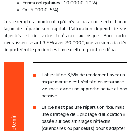
Fonds obligataires :
10 000 € (10%)
Or :
5 000 € (5%)
Ces exemples montrent qu’il n’y a pas une seule bonne
façon de répartir son capital. L’allocation dépend de vos
objectifs et de votre tolérance au risque. Pour notre
investisseur visant 3,5% avec 80 000€, une version adaptée
du portefeuille prudent est un excellent point de départ.
L’objectif de 3,5% de rendement avec un
risque maîtrisé est réaliste en assurance
vie, mais exige une approche active et non
passive.
La clé n’est pas une répartition fixe, mais
une stratégie de « pilotage d’allocation »
À retenir
basée sur des arbitrages réfléchis
(calendaires ou par seuils) pour s’adapter