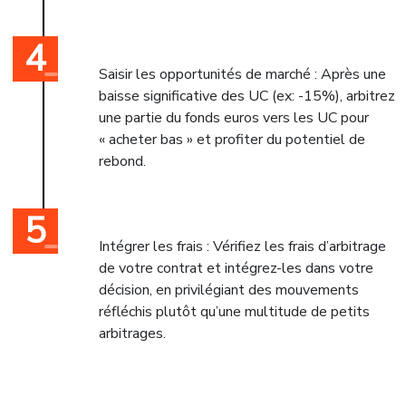
Saisir les opportunités de marché : Après une
baisse significative des UC (ex: -15%), arbitrez
une partie du fonds euros vers les UC pour
« acheter bas » et profiter du potentiel de
rebond.
Intégrer les frais : Vérifiez les frais d’arbitrage
de votre contrat et intégrez-les dans votre
décision, en privilégiant des mouvements
réfléchis plutôt qu’une multitude de petits
arbitrages.