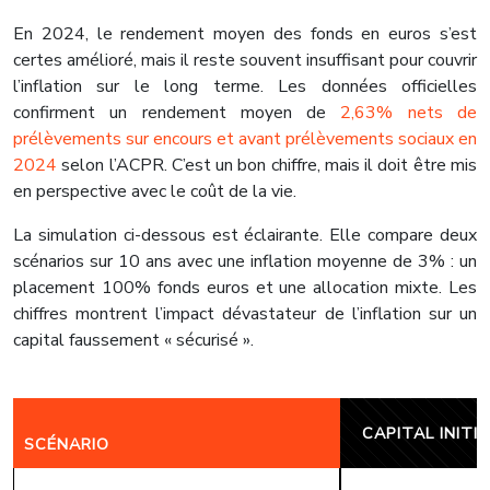
En 2024, le rendement moyen des fonds en euros s’est
certes amélioré, mais il reste souvent insuffisant pour couvrir
l’inflation sur le long terme. Les données officielles
confirment un rendement moyen de
2,63% nets de
prélèvements sur encours et avant prélèvements sociaux en
2024
selon l’ACPR. C’est un bon chiffre, mais il doit être mis
en perspective avec le coût de la vie.
La simulation ci-dessous est éclairante. Elle compare deux
scénarios sur 10 ans avec une inflation moyenne de 3% : un
placement 100% fonds euros et une allocation mixte. Les
chiffres montrent l’impact dévastateur de l’inflation sur un
capital faussement « sécurisé ».
CAPITAL INITIA
SCÉNARIO